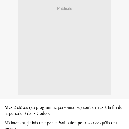
Publicité
Mes 2 élèves (au programme personnalisé) sont arrivés à la fin de
la période 3 dans Codéo.
Maintenant, je fais une petite évaluation pour voir ce qu'ils ont
retenu.