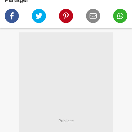
Partager
Publicité