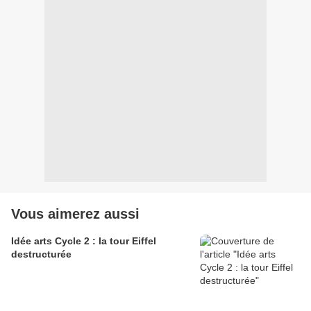
Vous aimerez aussi
Idée arts Cycle 2 : la tour Eiffel
destructurée