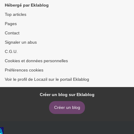
Hébergé par Eklablog
Top articles
Pages
Contact
Signaler un abus
C.G.U.
Cookies et données personnelles
Préférences cookies
Voir le profil de Locazil sur le portail Eklablog
Créer un blog sur Eklablog
Créer un blog