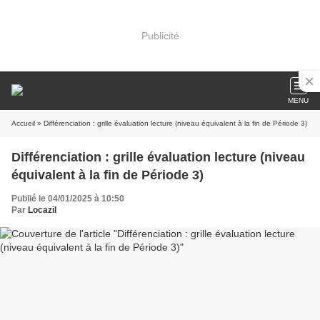
Publicité
MENU
Accueil
» Différenciation : grille évaluation lecture (niveau équivalent à la fin de Période 3)
Différenciation : grille évaluation lecture (niveau
équivalent à la fin de Période 3)
Publié le 04/01/2025 à 10:50
Par
Locazil