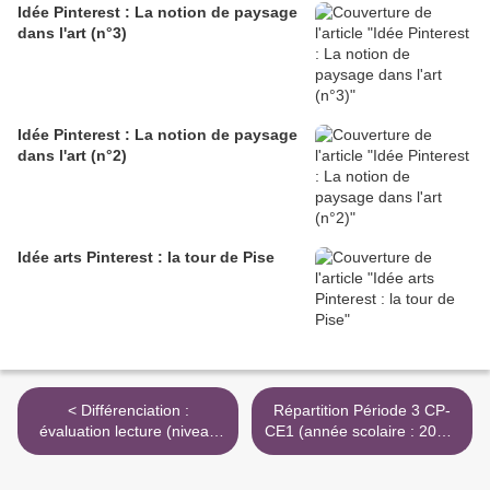
Idée Pinterest : La notion de paysage
dans l'art (n°3)
Idée Pinterest : La notion de paysage
dans l'art (n°2)
Idée arts Pinterest : la tour de Pise
< Différenciation :
Répartition Période 3 CP-
évaluation lecture (niveau
CE1 (année scolaire : 2024-
équivalent à la fin de
2025) >
Période 3)