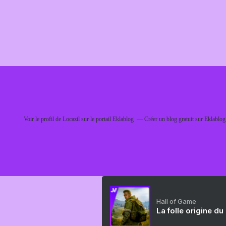
Voir le profil de
Locazil
sur le portail Eklablog
Créer un blog gratuit sur Eklablog
Hall of Game
La folle origine du