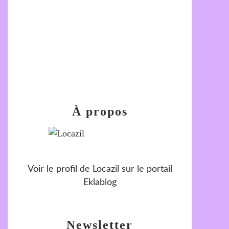
À propos
Voir le profil de
Locazil
sur le portail
Eklablog
Newsletter