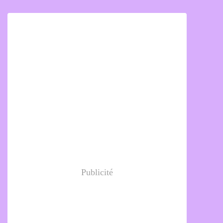
Publicité