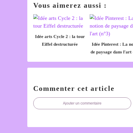
Vous aimerez aussi :
Idée arts Cycle 2 : la tour
Eiffel destructurée
Idée Pinterest : La n
de paysage dans l'art 
Commenter cet article
Ajouter un commentaire