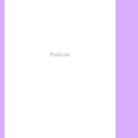
Publicité