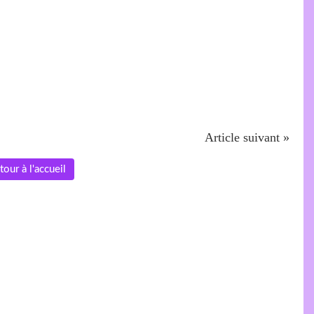
Article suivant »
tour à l'accueil