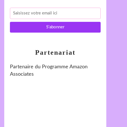
Partenariat
Partenaire du Programme Amazon
Associates