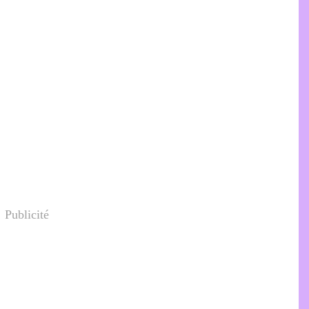
Publicité