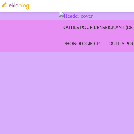
OUTILS POUR L'ENSEIGNANT (DE 
PHONOLOGIE CP
OUTILS POU