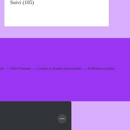
Suivi
(105)
eur
Offre Premium
Cookies et données personnelles
Préférences cookies