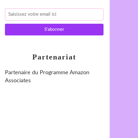
Partenariat
Partenaire du Programme Amazon
Associates