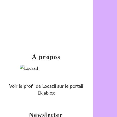
À propos
Voir le profil de
Locazil
sur le portail
Eklablog
Newsletter