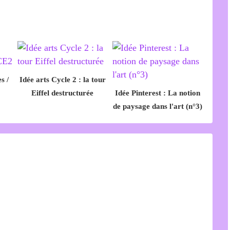
s /
Idée arts Cycle 2 : la tour
Eiffel destructurée
Idée Pinterest : La notion
de paysage dans l'art (n°3)