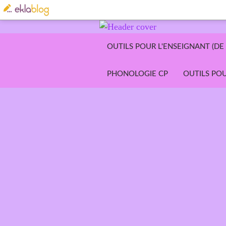
OUTILS POUR L'ENSEIGNANT (DE 
PHONOLOGIE CP
OUTILS POU