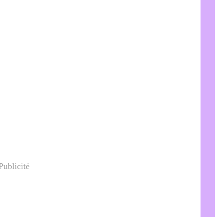
Publicité