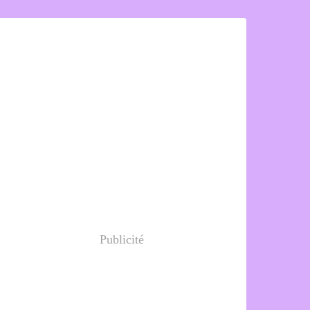
Publicité