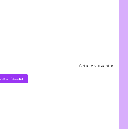
Article suivant »
ur à l'accueil