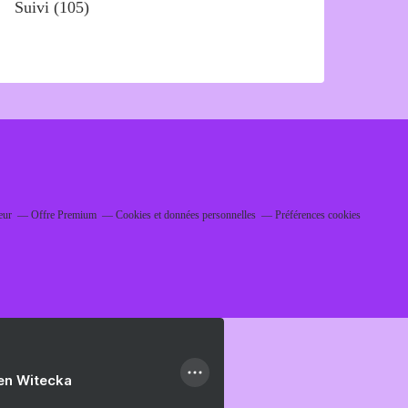
Suivi
(105)
eur
Offre Premium
Cookies et données personnelles
Préférences cookies
ien Witecka