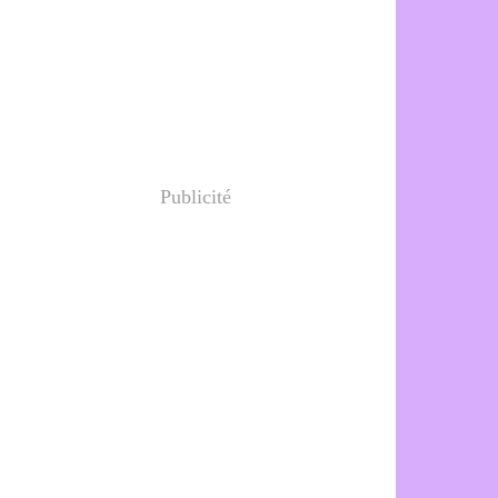
Publicité