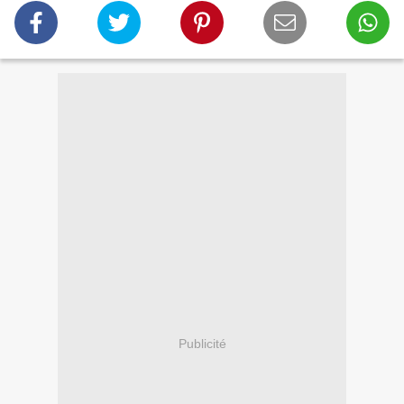
Publicité