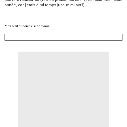
année, car j'étais à mi temps jusque mi avril).
Mon outil disponible sur Amazon