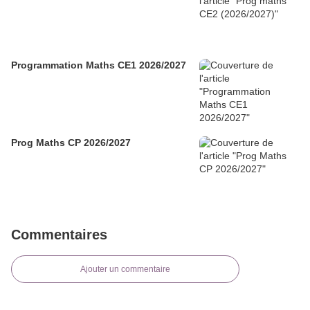
Programmation Maths CE1 2026/2027
Prog Maths CP 2026/2027
Commentaires
Ajouter un commentaire