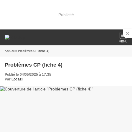
Publicité
MENU
Accueil
» Problèmes CP (fiche 4)
Problèmes CP (fiche 4)
Publié le 04/05/2025 à 17:35
Par
Locazil