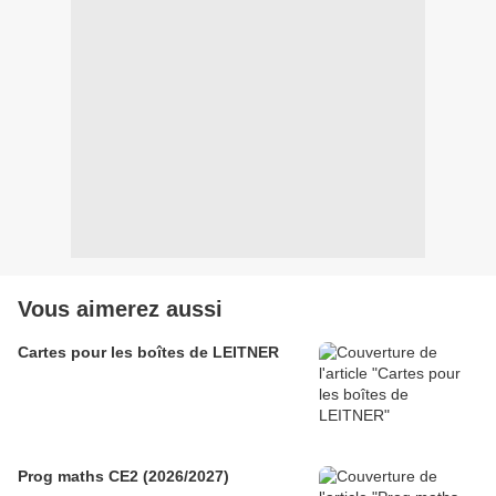
Vous aimerez aussi
Cartes pour les boîtes de LEITNER
Prog maths CE2 (2026/2027)