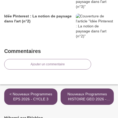
Idée Pinterest : La notion de paysage
dans l'art (n°2)
Commentaires
Ajouter un commentaire
< Nouveaux Programmes
Nouveaux Programmes
EPS 2026 - CYCLE 3
HISTOIRE GEO 2026 -
CYCLE 2 >
Hébergé par Eklablog