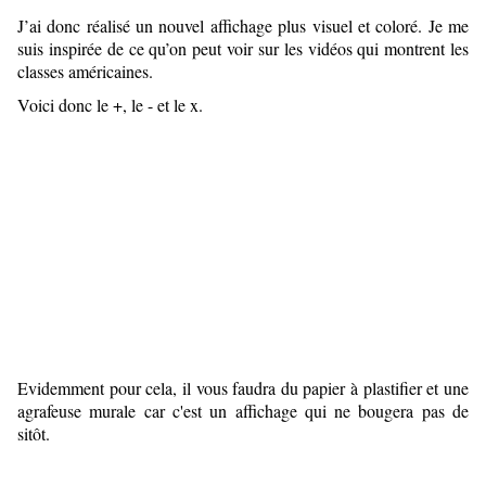
J’ai donc réalisé un nouvel affichage plus visuel et coloré. Je me
suis inspirée de ce qu’on peut voir sur les vidéos qui montrent les
classes américaines.
Voici donc le +, le - et le x.
Evidemment pour cela, il vous faudra du papier à plastifier et une
agrafeuse murale car c'est un affichage qui ne bougera pas de
sitôt.