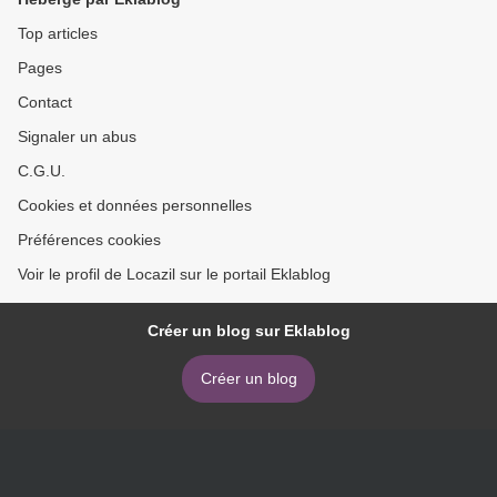
Top articles
Pages
Contact
Signaler un abus
C.G.U.
Cookies et données personnelles
Préférences cookies
Voir le profil de Locazil sur le portail Eklablog
Créer un blog sur Eklablog
Créer un blog