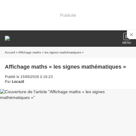
Publicité
MENU
Accueil
» Affichage maths « les signes mathématiques »
Affichage maths « les signes mathématiques »
Publié le 15/06/2026 à 16:23
Par
Locazil