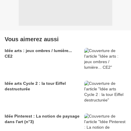
Vous aimerez aussi
Idée arts : jeux ombres / lumière...
CE2
Idée arts Cycle 2 : la tour Eiffel
destructurée
Idée Pinterest : La notion de paysage
dans l'art (n°3)