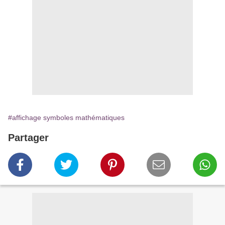
#affichage symboles mathématiques
Partager