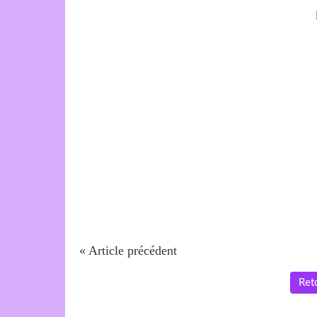
« Article précédent
Reto