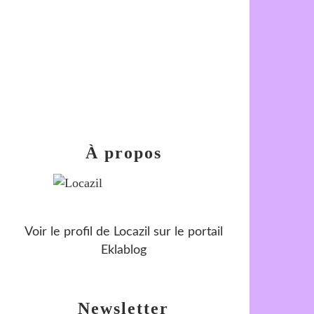
À propos
Voir le profil de
Locazil
sur le portail
Eklablog
Newsletter