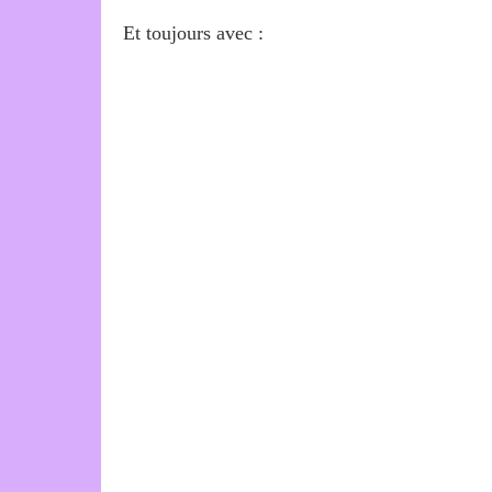
Et toujours avec :