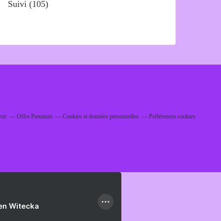
Suivi
(105)
eur
Offre Premium
Cookies et données personnelles
Préférences cookies
ien Witecka