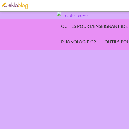
OUTILS POUR L'ENSEIGNANT (DE 
PHONOLOGIE CP
OUTILS POU