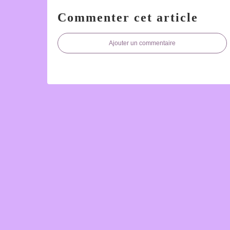
Commenter cet article
Ajouter un commentaire