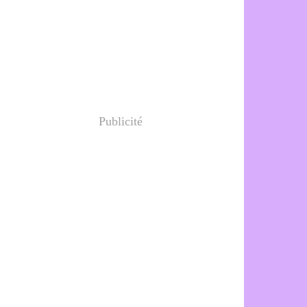
Publicité