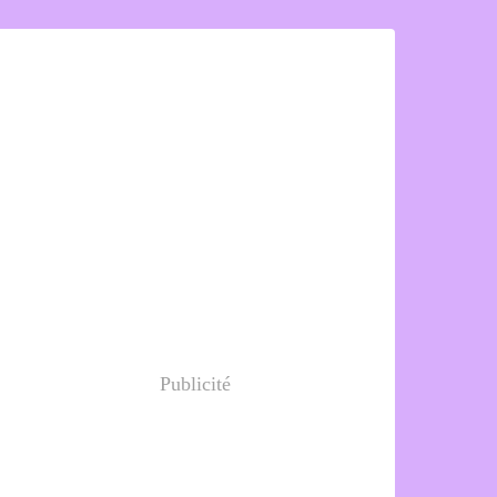
Publicité