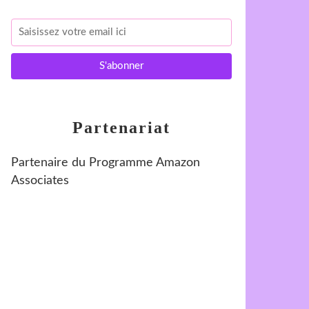
Partenariat
Partenaire du Programme Amazon
Associates