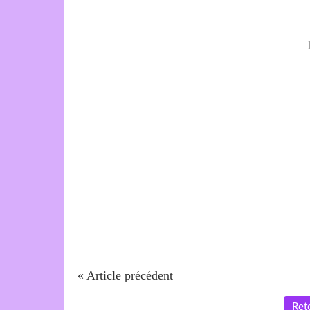
« Article précédent
Reto