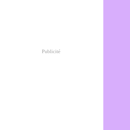
Publicité