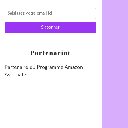
Partenariat
Partenaire du Programme Amazon
Associates