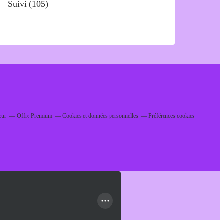
Suivi
(105)
eur
Offre Premium
Cookies et données personnelles
Préférences cookies