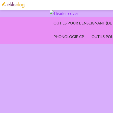
OUTILS POUR L'ENSEIGNANT (DE 
PHONOLOGIE CP
OUTILS POU