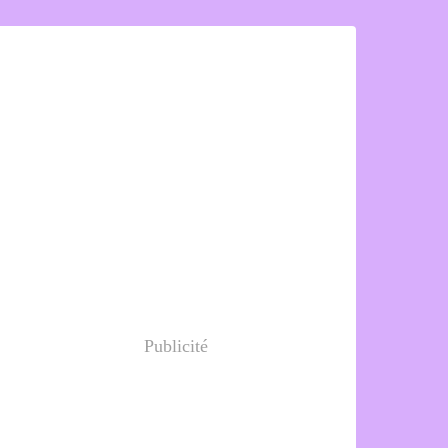
Publicité