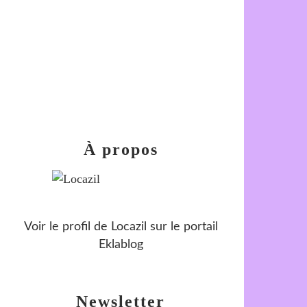
À propos
Voir le profil de
Locazil
sur le portail
Eklablog
Newsletter