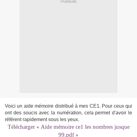
Publicité
Voici un aide mémoire distribué à mes CE1. Pour ceux qui
ont des soucis avec la numération, cela permet d'avoir le
référent rapidement sous les yeux.
Télécharger « Aide mémoire ce1 les nombres jusque
99.pdf »