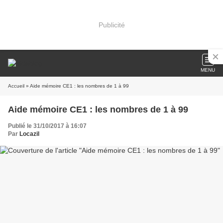
Publicité
MENU
Accueil
» Aide mémoire CE1 : les nombres de 1 à 99
Aide mémoire CE1 : les nombres de 1 à 99
Publié le 31/10/2017 à 16:07
Par
Locazil