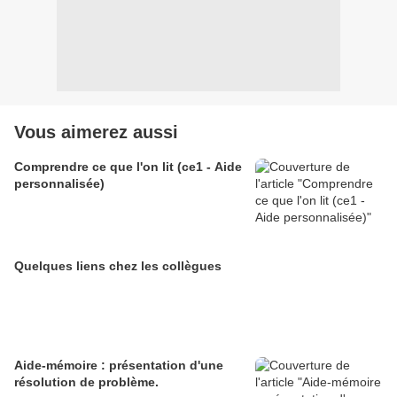
Vous aimerez aussi
Comprendre ce que l'on lit (ce1 - Aide
personnalisée)
Quelques liens chez les collègues
Aide-mémoire : présentation d'une
résolution de problème.