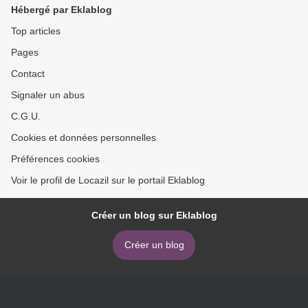
Hébergé par Eklablog
Top articles
Pages
Contact
Signaler un abus
C.G.U.
Cookies et données personnelles
Préférences cookies
Voir le profil de Locazil sur le portail Eklablog
Créer un blog sur Eklablog
Créer un blog