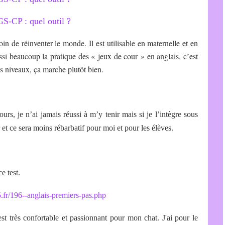
in de réinventer le monde. Il est utilisable en maternelle et en
si beaucoup la pratique des « jeux de cour » en anglais, c’est
s niveaux, ça marche plutôt bien.
ours, je n’ai jamais réussi à m’y tenir mais si je l’intègre sous
r et ce sera moins rébarbatif pour moi et pour les élèves.
e test.
.fr/196--anglais-premiers-pas.php
t très confortable et passionnant pour mon chat. J'ai pour le