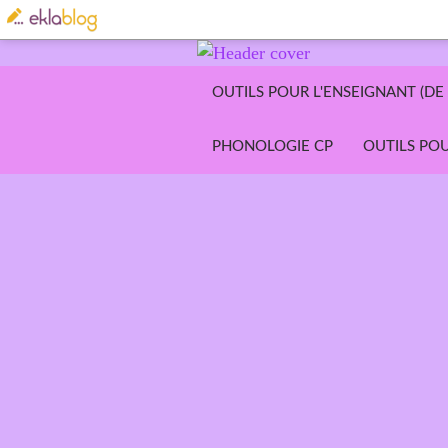
OUTILS POUR L'ENSEIGNANT (DE 
PHONOLOGIE CP
OUTILS POU