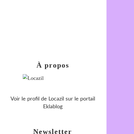
À propos
Voir le profil de
Locazil
sur le portail
Eklablog
Newsletter