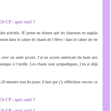
r des activités. JE pense ne donner que les chansons en anglais
eront dans le cahier de chants de l’élève / dans le cahier de vie
 avec un autre accent. J’ai un accent américain (la faute aux
tannique à l’oreille. Les chants sont sympathiques, j’en ai déjà
20 minutes tous les jours, il faut que j’y réfléchisse encore, ce