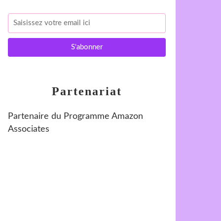
Partenariat
Partenaire du Programme Amazon
Associates