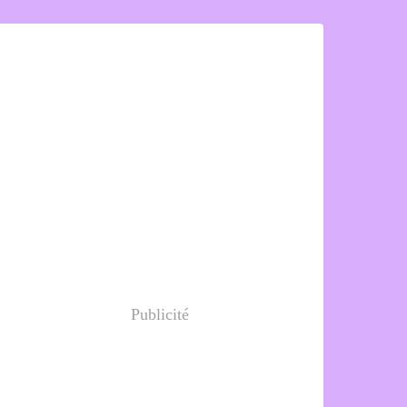
Publicité