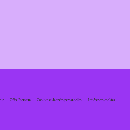
eur
Offre Premium
Cookies et données personnelles
Préférences cookies