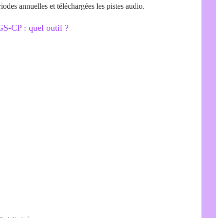
odes annuelles et téléchargées les pistes audio.