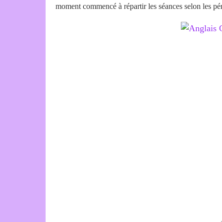
moment commencé à répartir les séances selon les péri