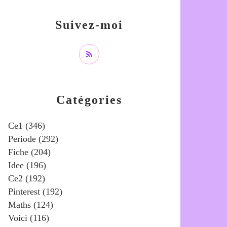
Suivez-moi
Catégories
Ce1
(346)
Periode
(292)
Fiche
(204)
Idee
(196)
Ce2
(192)
Pinterest
(192)
Maths
(124)
Voici
(116)