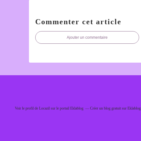
Commenter cet article
Ajouter un commentaire
Voir le profil de
Locazil
sur le portail Eklablog
Créer un blog gratuit sur Eklablog