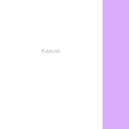
Publicité