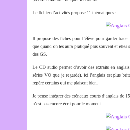
Le fichier d’activités propose 11 thématiques :
Il propose des fiches pour l’élève pour garder trace
que quand on les aura pratiqué plus souvent et elles s
des GS.
Le CD audio permet d’avoir des extraits en anglais,
séries VO que je regarde), ici l’anglais est plus bri
repéré certains qui me plaisent bien.
Je pense intégrer des créneaux courts d’anglais de 15-
n’est pas encore écrit pour le moment.