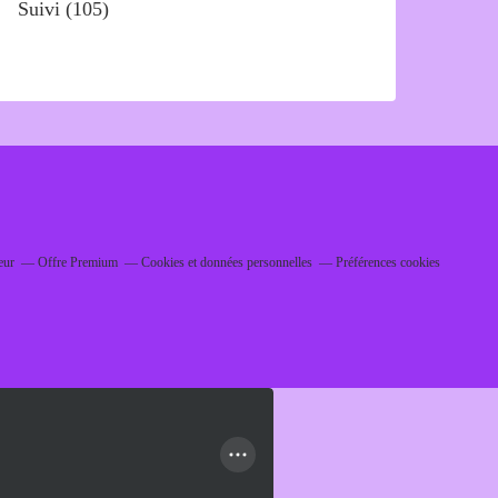
Suivi
(105)
eur
Offre Premium
Cookies et données personnelles
Préférences cookies