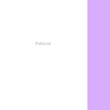
Publicité