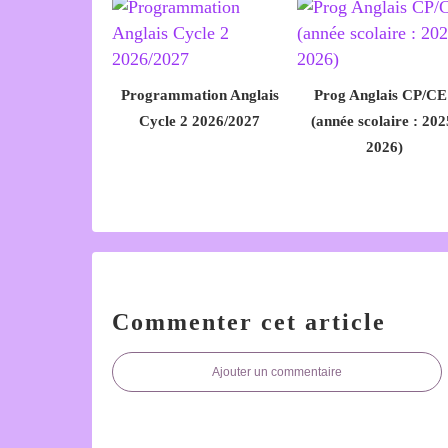
Programmation Anglais
Prog Anglais CP/CE
Cycle 2 2026/2027
(année scolaire : 202
2026)
Commenter cet article
Ajouter un commentaire