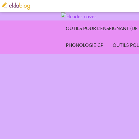
OUTILS POUR L'ENSEIGNANT (DE 
PHONOLOGIE CP
OUTILS POU