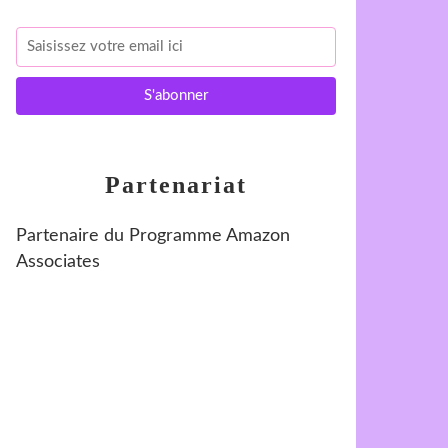
Partenariat
Partenaire du Programme Amazon
Associates