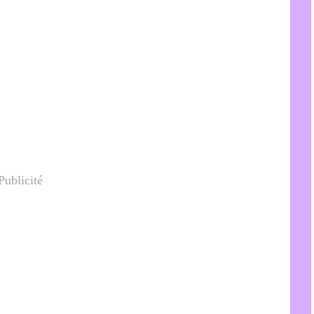
Publicité