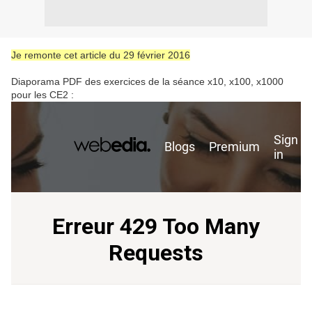
Je remonte cet article du 29 février 2016
Diaporama PDF des exercices de la séance x10, x100, x1000
pour les CE2 :