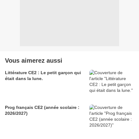
Vous aimerez aussi
Littérature CE2 : Le petit garçon qui
était dans la lune.
Prog français CE2 (année scolaire :
2026/2027)