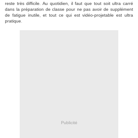
reste très difficile. Au quotidien, il faut que tout soit ultra carré
dans la préparation de classe pour ne pas avoir de supplément
de fatigue inutile, et tout ce qui est vidéo-projetable est ultra
pratique.
Publicité