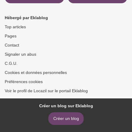
Outils PE) >
Hébergé par Eklablog
Top articles
Pages
Contact
Signaler un abus
C.G.U.
Cookies et données personnelles
Préférences cookies
Voir le profil de Locazil sur le portail Eklablog
Créer un blog sur Eklablog
Créer un blog