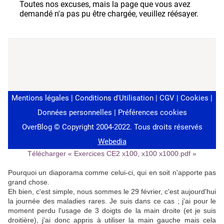
Télécharger « Exercices CE2 x100, x100 x1000.pdf »
Pourquoi un diaporama comme celui-ci, qui en soit n'apporte pas
grand chose.
Eh bien, c'est simple, nous sommes le 29 février, c'est aujourd'hui
la journée des maladies rares. Je suis dans ce cas ; j'ai pour le
moment perdu l'usage de 3 doigts de la main droite (et je suis
droitière), j'ai donc appris à utiliser la main gauche mais cela