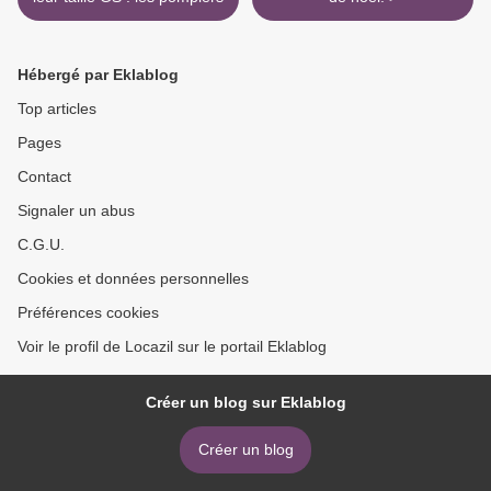
Hébergé par Eklablog
Top articles
Pages
Contact
Signaler un abus
C.G.U.
Cookies et données personnelles
Préférences cookies
Voir le profil de Locazil sur le portail Eklablog
Créer un blog sur Eklablog
Créer un blog