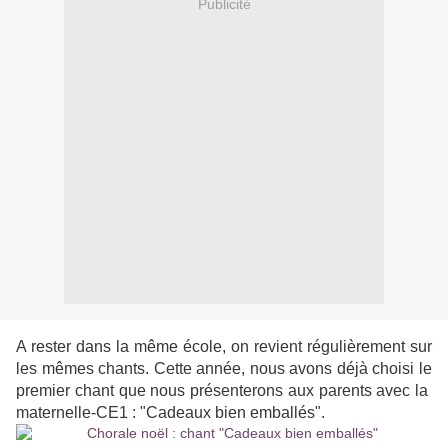
Publicité
A rester dans la même école, on revient régulièrement sur
les mêmes chants. Cette année, nous avons déjà choisi le
premier chant que nous présenterons aux parents avec la
maternelle-CE1 : "Cadeaux bien emballés".