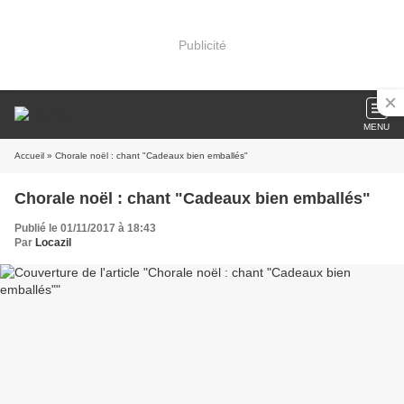
Publicité
MENU
Accueil
» Chorale noël : chant "Cadeaux bien emballés"
Chorale noël : chant "Cadeaux bien emballés"
Publié le 01/11/2017 à 18:43
Par
Locazil