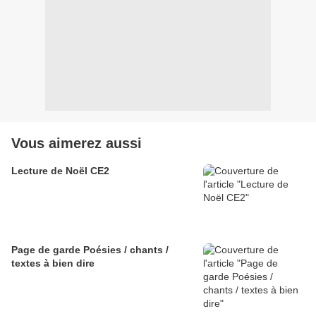
Vous aimerez aussi
Lecture de Noël CE2
Page de garde Poésies / chants /
textes à bien dire