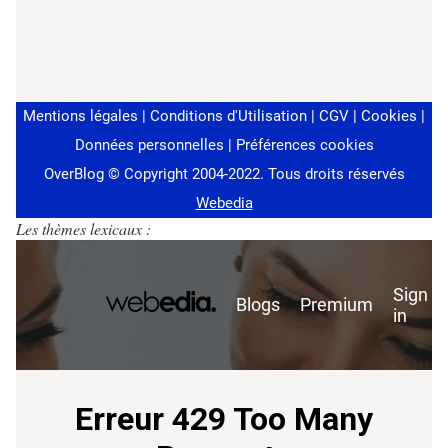
Les thèmes lexicaux :