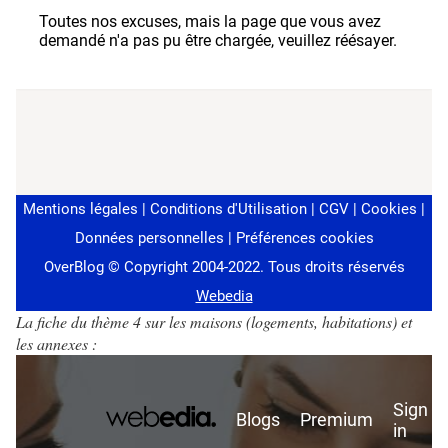
La fiche du thème 4 sur les maisons (logements, habitations) et
les annexes :