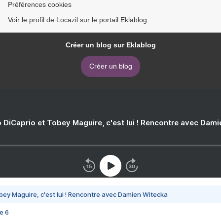
Préférences cookies
Voir le profil de Locazil sur le portail Eklablog
Créer un blog sur Eklablog
Créer un blog
 DiCaprio et Tobey Maguire, c'est lui ! Rencontre avec Dam
bey Maguire, c'est lui ! Rencontre avec Damien Witecka
e 6