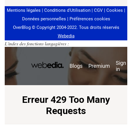
L'index des fonctions langagières :