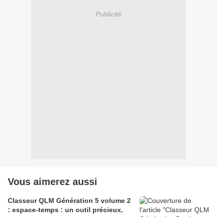
Publicité
Vous aimerez aussi
Classeur QLM Génération 5 volume 2
: espace-temps : un outil précieux.