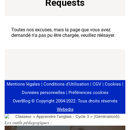
Les outils pédagogiques :