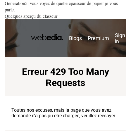
Génération5, vous voyez de quelle épaisseur de papier je vous
parle.
Quelques aperçu du classeur :