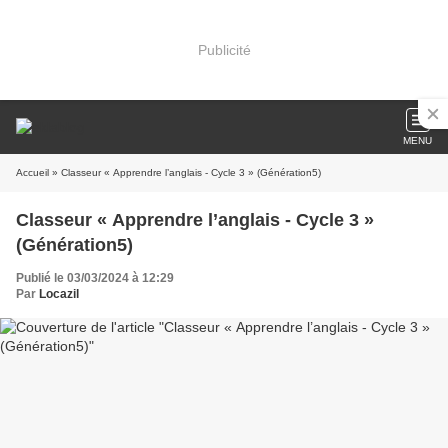
Publicité
MENU
Accueil
» Classeur « Apprendre l’anglais - Cycle 3 » (Génération5)
Classeur « Apprendre l’anglais - Cycle 3 »
(Génération5)
Publié le 03/03/2024 à 12:29
Par
Locazil