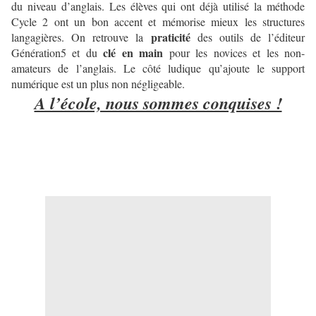
du niveau d’anglais. Les élèves qui ont déjà utilisé la méthode
Cycle 2 ont un bon accent et mémorise mieux les structures
praticité
langagières. On retrouve la
des outils de l’éditeur
clé en main
Génération5 et du
pour les novices et les non-
amateurs de l’anglais. Le côté ludique qu’ajoute le support
numérique est un plus non négligeable.
A l’école, nous sommes conquises !