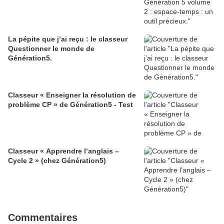
La pépite que j’ai reçu : le classeur
Questionner le monde de
Génération5.
Classeur « Enseigner la résolution de
problème CP » de Génération5 - Test
Classeur « Apprendre l’anglais –
Cycle 2 » (chez Génération5)
Commentaires