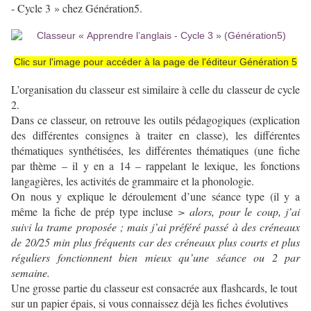
- Cycle 3 » chez Génération5.
Clic sur l'image pour accéder à la page de l'éditeur Génération 5
L’organisation du classeur est similaire à celle du classeur de cycle
2.
Dans ce classeur, on retrouve les outils pédagogiques (explication
des différentes consignes à traiter en classe), les différentes
thématiques synthétisées, les différentes thématiques (une fiche
par thème – il y en a 14 – rappelant le lexique, les fonctions
langagières, les activités de grammaire et la phonologie.
On nous y explique le déroulement d’une séance type (il y a
même la fiche de prép type incluse
> alors, pour le coup, j’ai
suivi la trame proposée ; mais j’ai préféré passé à des créneaux
de 20/25 min plus fréquents car des créneaux plus courts et plus
réguliers fonctionnent bien mieux qu’une séance ou 2 par
semaine.
Une grosse partie du classeur est consacrée aux flashcards, le tout
sur un papier épais, si vous connaissez déjà les fiches évolutives