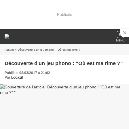
Publicité
MENU
Accueil
» Découverte d'un jeu phono : "Où est ma rime ?"
Découverte d'un jeu phono : "Où est ma rime ?"
Publié le 08/03/2017 à 21:02
Par
Locazil