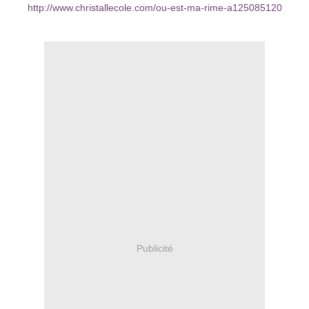
http://www.christallecole.com/ou-est-ma-rime-a125085120
Publicité