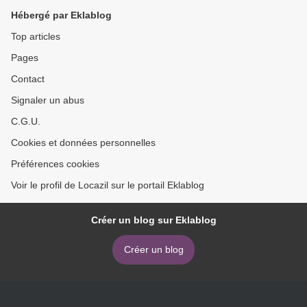
Hébergé par Eklablog
Top articles
Pages
Contact
Signaler un abus
C.G.U.
Cookies et données personnelles
Préférences cookies
Voir le profil de Locazil sur le portail Eklablog
Créer un blog sur Eklablog
Créer un blog