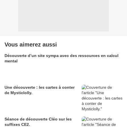
Vous aimerez aussi
Découverte d’un site sympa avec des ressources en calcul
mental
Une découverte : les cartes à conter
de Mysticlolly.
Séance de découverte Cléo sur les
suffixes CE2.