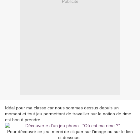
Publicité
Idéal pour ma classe car nous sommes dessus depuis un
moment et tout jeu permettant de travailler sur la notion de rime
est bon à prendre.
Pour découvrir ce jeu, merci de cliquer sur l'image ou sur le lien
ci-dessous :