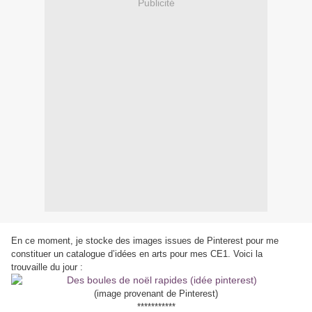
Publicité
En ce moment, je stocke des images issues de Pinterest pour me
constituer un catalogue d’idées en arts pour mes CE1. Voici la
trouvaille du jour :
(image provenant de Pinterest)
***********