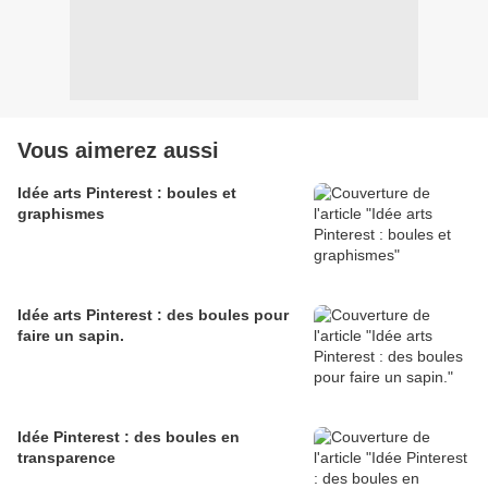
Vous aimerez aussi
Idée arts Pinterest : boules et
graphismes
Idée arts Pinterest : des boules pour
faire un sapin.
Idée Pinterest : des boules en
transparence