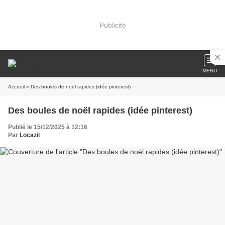
Publicité
MENU
Accueil
» Des boules de noël rapides (idée pinterest)
Des boules de noël rapides (idée pinterest)
Publié le 15/12/2025 à 12:16
Par
Locazil