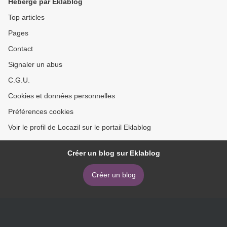
Hébergé par Eklablog
Top articles
Pages
Contact
Signaler un abus
C.G.U.
Cookies et données personnelles
Préférences cookies
Voir le profil de Locazil sur le portail Eklablog
Créer un blog sur Eklablog
Créer un blog