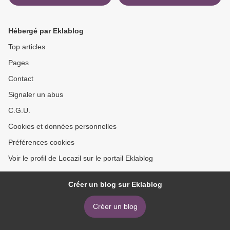
(Mona - Outils PE) >
Hébergé par Eklablog
Top articles
Pages
Contact
Signaler un abus
C.G.U.
Cookies et données personnelles
Préférences cookies
Voir le profil de Locazil sur le portail Eklablog
Créer un blog sur Eklablog
Créer un blog