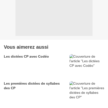
Vous aimerez aussi
Les dictées CP avec Codéo
Les premières dictées de syllabes
des CP