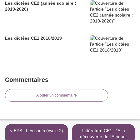
Les dictées CE2 (année scolaire :
2019-2020)
Les dictées CE1 2018/2019
Commentaires
Ajouter un commentaire
< EPS : Les sauts (cycle 2)
Littérature CE1 : "A la
découverte de l'Afrique"