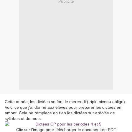
Publicité
Cette année, les dictées se font le mercredi (triple niveau oblige).
Voici ce que j'ai donné aux élèves pour préparer les dictées en
amont. Cela ne remplace en rien les dictées sur ardoise de
syllabes et de mots.
Clic sur l'image pour télécharger le document en PDF