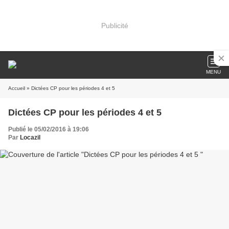
Publicité
MENU
Accueil
» Dictées CP pour les périodes 4 et 5
Dictées CP pour les périodes 4 et 5
Publié le 05/02/2016 à 19:06
Par
Locazil