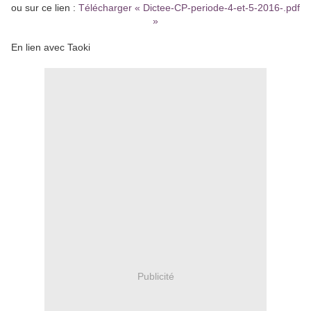
ou sur ce lien :
Télécharger « Dictee-CP-periode-4-et-5-2016-.pdf
»
En lien avec Taoki
Publicité