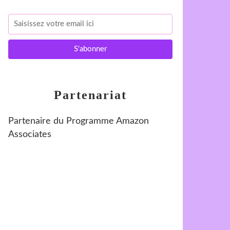
Partenariat
Partenaire du Programme Amazon
Associates