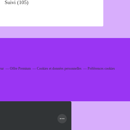
Suivi
(105)
eur
Offre Premium
Cookies et données personnelles
Préférences cookies