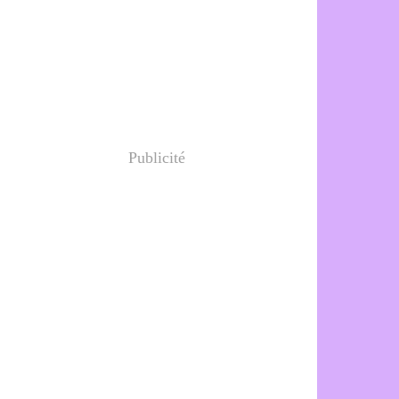
Publicité