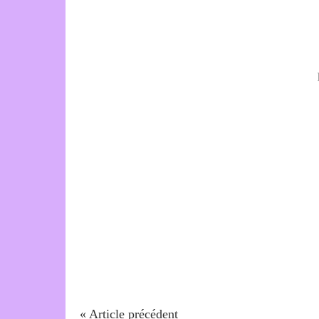
« Article précédent