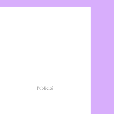
Publicité