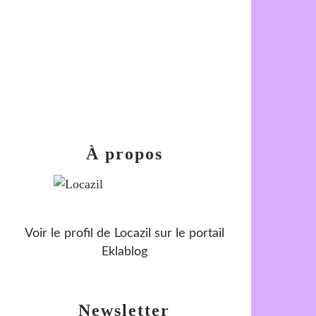
À propos
Voir le profil de
Locazil
sur le portail
Eklablog
Newsletter