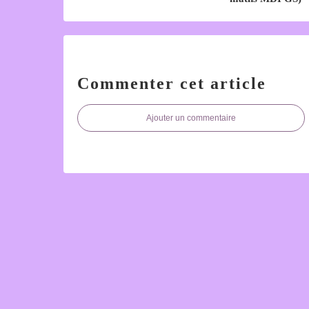
Commenter cet article
Ajouter un commentaire