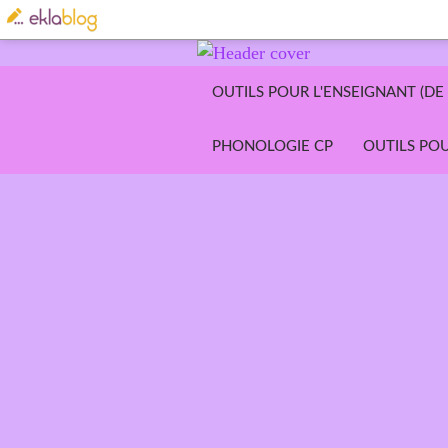
OUTILS POUR L'ENSEIGNANT (DE 
PHONOLOGIE CP
OUTILS POU