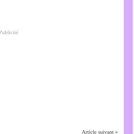
Publicité
Article suivant »