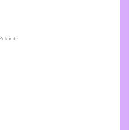
Publicité