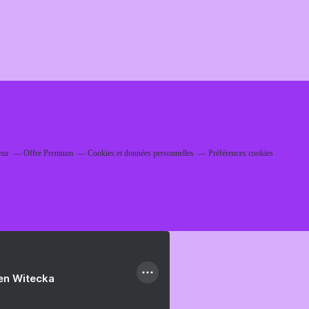
eur
Offre Premium
Cookies et données personnelles
Préférences cookies
ien Witecka