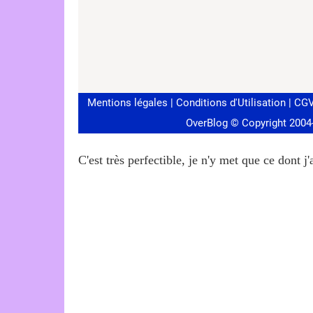
C'est très perfectible, je n'y met que ce dont j'