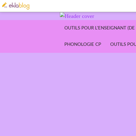
OUTILS POUR L'ENSEIGNANT (DE 
PHONOLOGIE CP
OUTILS POU