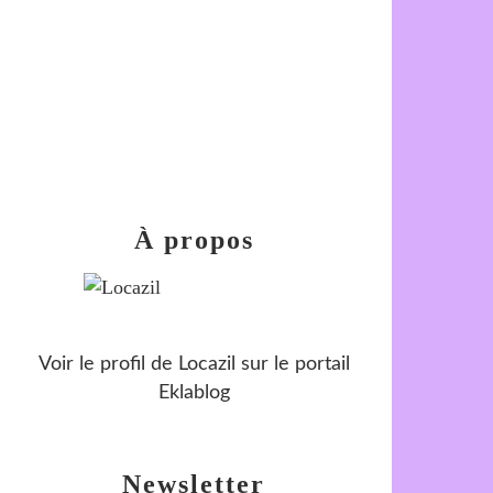
À propos
Voir le profil de
Locazil
sur le portail
Eklablog
Newsletter