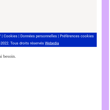
ai besoin.