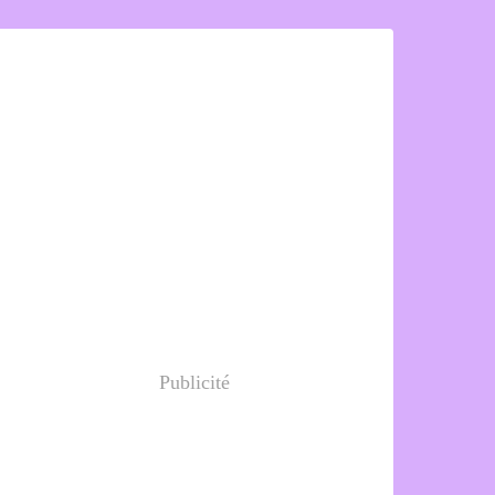
Publicité