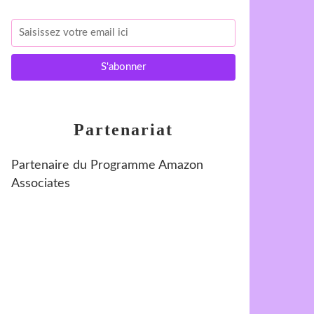
Partenariat
Partenaire du Programme Amazon
Associates