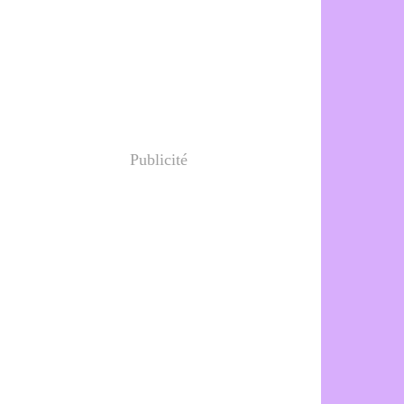
Publicité