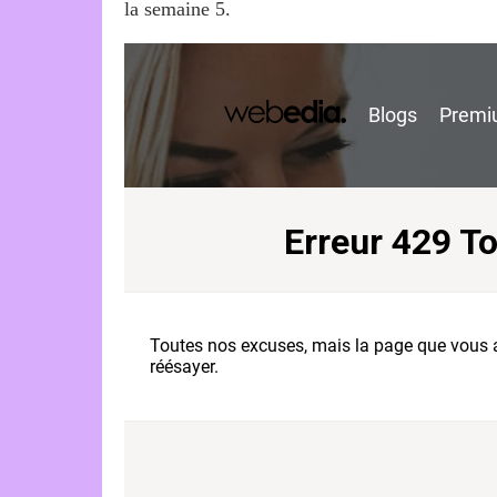
la semaine 5.