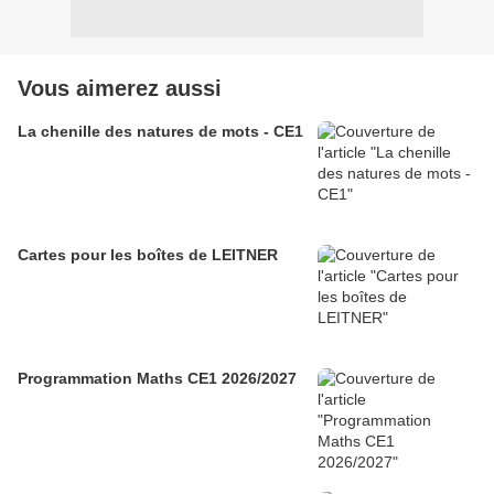
Vous aimerez aussi
La chenille des natures de mots - CE1
Cartes pour les boîtes de LEITNER
Programmation Maths CE1 2026/2027