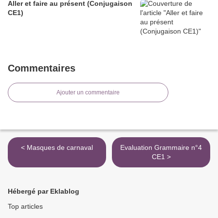
Aller et faire au présent (Conjugaison
CE1)
Commentaires
Ajouter un commentaire
< Masques de carnaval
Evaluation Grammaire n°4
CE1 >
Hébergé par Eklablog
Top articles