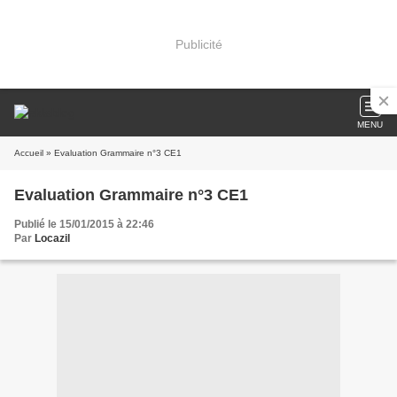
Publicité
MENU
Accueil
» Evaluation Grammaire n°3 CE1
Evaluation Grammaire n°3 CE1
Publié le 15/01/2015 à 22:46
Par
Locazil