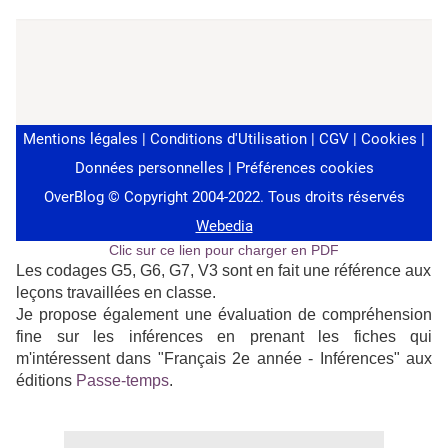
Clic sur ce lien pour charger en PDF
Les codages G5, G6, G7, V3 sont en fait une référence aux
leçons travaillées en classe.
Je propose également une évaluation de compréhension
fine sur les inférences en prenant les fiches qui
m'intéressent dans "Français 2e année - Inférences" aux
éditions
Passe-temps
.