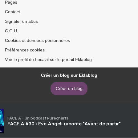
Pages
Contact
Signaler un abus
C.G.U.
Cookies et données personnelles
Préférences cookies
Voir le profil de Locazil sur le portail Eklablog
Créer un blog sur Eklablog
Créer un blog
FACE A - un podcast Purecharts
FACE A #30 : Eve Angeli raconte "Avant de partir"