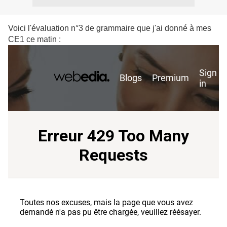
Voici l'évaluation n°3 de grammaire que j'ai donné à mes
CE1 ce matin :