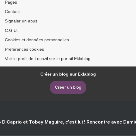
Pages
Contact
Signaler un abus
C.G.U.
Cookies et données personnelles
Préférences cookies
Voir le profil de Locazil sur le portail Eklablog
Créer un blog sur Eklablog
Créer un blog
 DiCaprio et Tobey Maguire, c'est lui ! Rencontre avec Dam