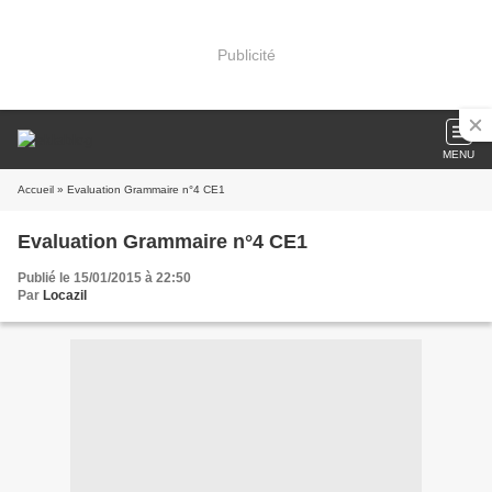
Publicité
MENU
Accueil
» Evaluation Grammaire n°4 CE1
Evaluation Grammaire n°4 CE1
Publié le 15/01/2015 à 22:50
Par
Locazil