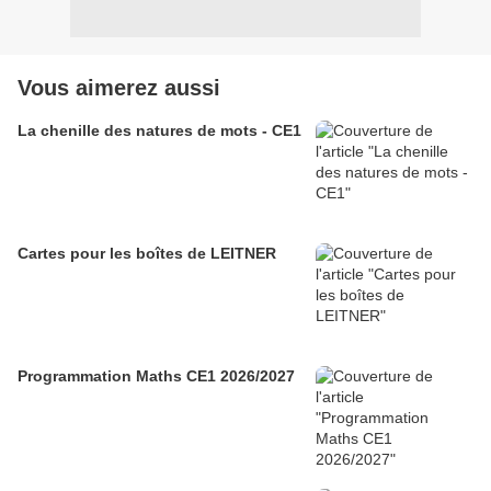
Vous aimerez aussi
La chenille des natures de mots - CE1
Cartes pour les boîtes de LEITNER
Programmation Maths CE1 2026/2027