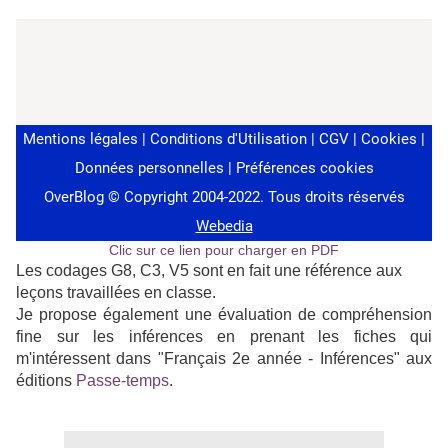
Clic sur ce lien pour charger en PDF
Les codages G8, C3, V5 sont en fait une référence aux
leçons travaillées en classe.
Je propose également une évaluation de compréhension
fine sur les inférences en prenant les fiches qui
m'intéressent dans "Français 2e année - Inférences" aux
éditions
Passe-temps
.