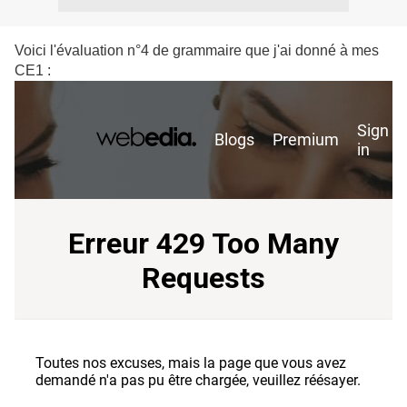
Voici l'évaluation n°4 de grammaire que j'ai donné à mes
CE1 :