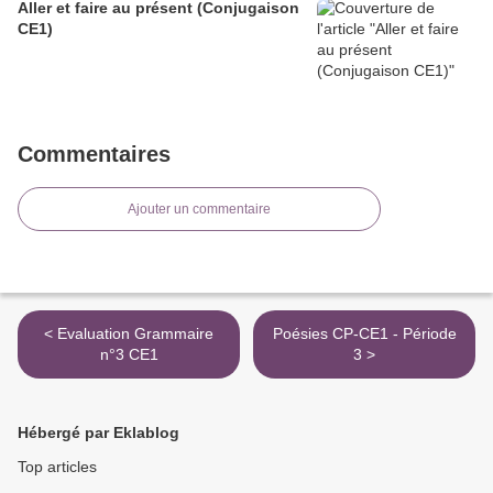
Aller et faire au présent (Conjugaison
CE1)
Commentaires
Ajouter un commentaire
< Evaluation Grammaire
Poésies CP-CE1 - Période
n°3 CE1
3 >
Hébergé par Eklablog
Top articles