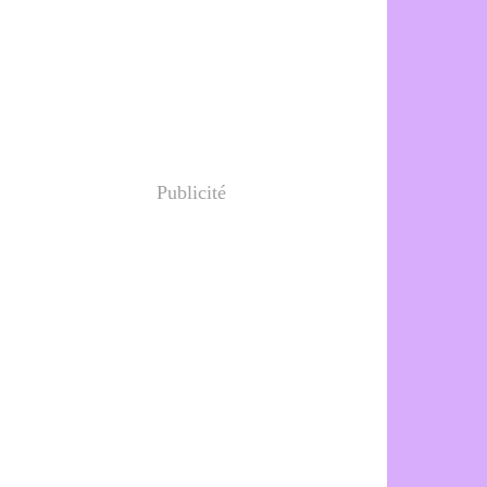
Publicité