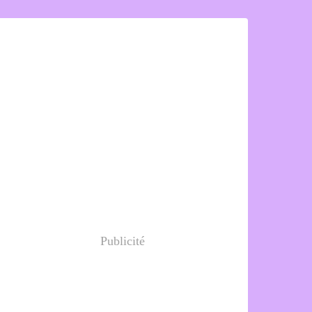
Publicité