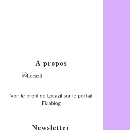
À propos
Voir le profil de
Locazil
sur le portail
Eklablog
Newsletter