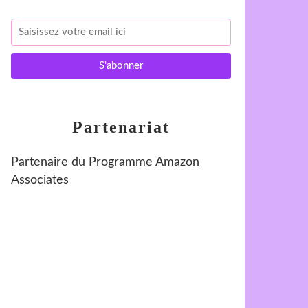
Partenariat
Partenaire du Programme Amazon
Associates