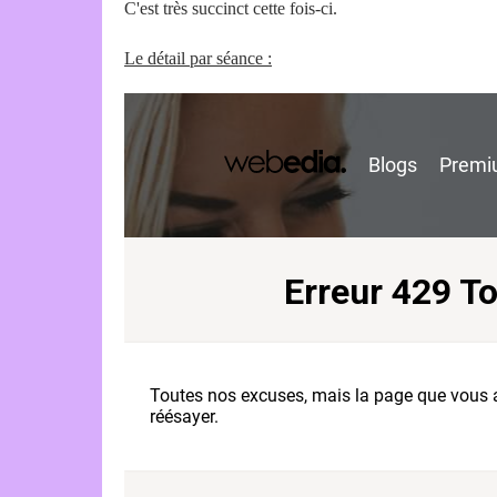
C'est très succinct cette fois-ci.
Le détail par séance :