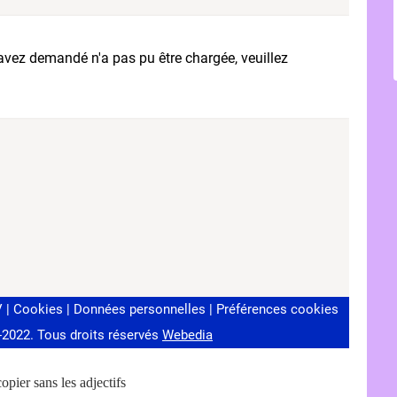
opier sans les adjectifs