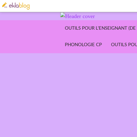
OUTILS POUR L'ENSEIGNANT (DE 
PHONOLOGIE CP
OUTILS POU