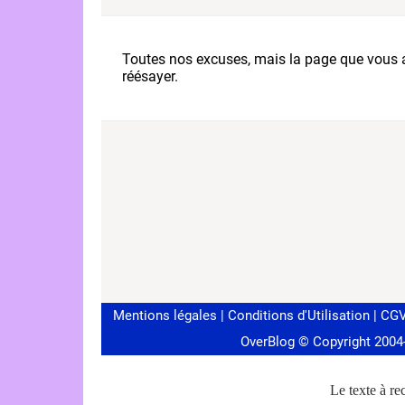
Le texte à rec