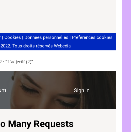
 : "L'adjectif (2)"