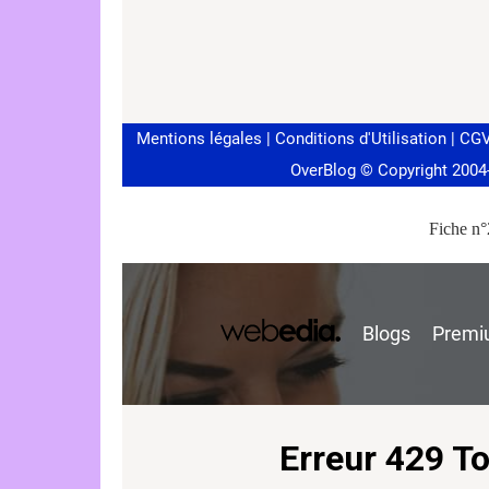
Fiche n°2