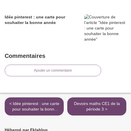
Idée pinterest : une carte pour
souhaiter la bonne année
Commentaires
Ajouter un commentaire
< Idée pinterest : une carte
Devoirs maths CE1 de la
pour souhaiter la bonne
période 3 >
année
Hébergé par Eklablog