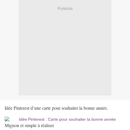
Publicité
Idée Pinterest d’une carte pour souhaiter la bonne année.
Mignon et simple à réaliser