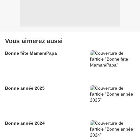
Vous aimerez aussi
Bonne fête Maman/Papa
Bonne année 2025
Bonne année 2024