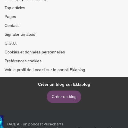
Top articles
Pages
Contact
Signaler un abus
C.G.U.
Cookies et données personnelles
Préférences cookies
Voir le profil de Locazil sur le portail Eklablog
Créer un blog sur Eklablog
Créer un blog
FACE A - un podcast Purecharts