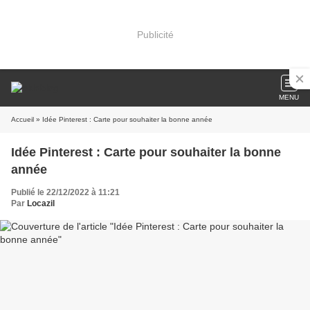
Publicité
MENU
Accueil
» Idée Pinterest : Carte pour souhaiter la bonne année
Idée Pinterest : Carte pour souhaiter la bonne
année
Publié le 22/12/2022 à 11:21
Par
Locazil