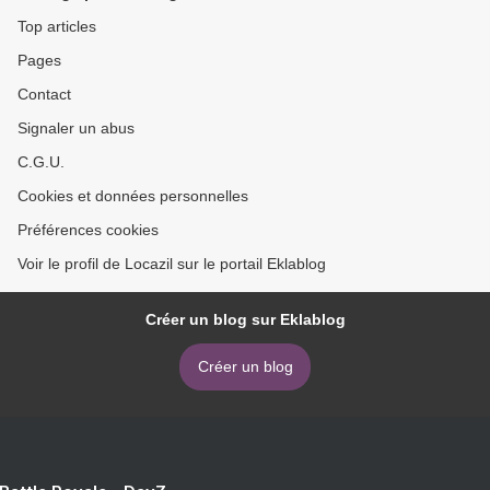
Top articles
Pages
Contact
Signaler un abus
C.G.U.
Cookies et données personnelles
Préférences cookies
Voir le profil de Locazil sur le portail Eklablog
Créer un blog sur Eklablog
Créer un blog