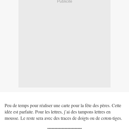
Publicité
Peu de temps pour réaliser une carte pour la fête des pères. Cette
idée est parfaite. Pour les lettres, j’ai des tampons lettres en
mousse. Le reste sera avec des traces de doigts ou de coton-tiges.