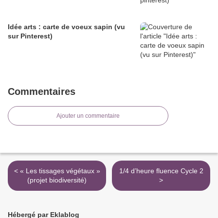
Idée arts : carte de voeux sapin (vu
sur Pinterest)
Commentaires
Ajouter un commentaire
< « Les tissages végétaux »
1/4 d’heure fluence Cycle 2
(projet biodiversité)
>
Hébergé par Eklablog