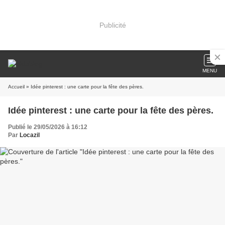
Publicité
MENU
Accueil
» Idée pinterest : une carte pour la fête des pères.
Idée pinterest : une carte pour la fête des pères.
Publié le 29/05/2026 à 16:12
Par
Locazil