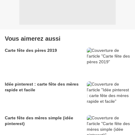
Vous aimerez aussi
Carte fête des pères 2019
Idée pinterest : carte fête des mères
rapide et facile
Carte fête des mères simple (idée
pinterest)