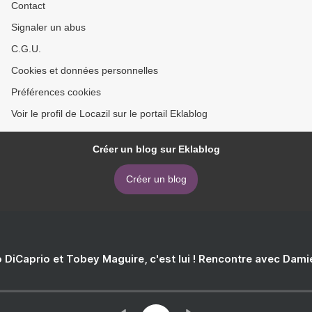
Contact
Signaler un abus
C.G.U.
Cookies et données personnelles
Préférences cookies
Voir le profil de Locazil sur le portail Eklablog
Créer un blog sur Eklablog
Créer un blog
 DiCaprio et Tobey Maguire, c'est lui ! Rencontre avec Dam