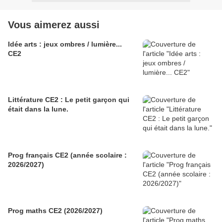
Vous aimerez aussi
Idée arts : jeux ombres / lumière...
CE2
Littérature CE2 : Le petit garçon qui
était dans la lune.
Prog français CE2 (année scolaire :
2026/2027)
Prog maths CE2 (2026/2027)