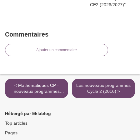
Commentaires
Ajouter un commentaire
< Mathématiques CP -
Les nouveaux programmes
nouveaux programmes
Cycle 2 (2016) >
2016
Hébergé par Eklablog
Top articles
Pages