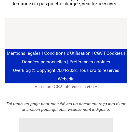
« Lecture CE2 inférences 5 et 6 »
J'ai remis en page pour mes élèves un document reçu lors d'une
animation péda qui était visuellement indigeste.