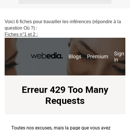
Voici 6 fiches pour travailler les inférences (répondre à la
question Où ?) :
Fiches n°1 et 2 :