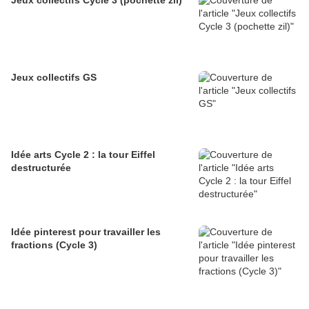
Jeux collectifs Cycle 3 (pochette zil)
Jeux collectifs GS
Idée arts Cycle 2 : la tour Eiffel
destructurée
Idée pinterest pour travailler les
fractions (Cycle 3)