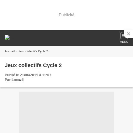
Publicité
MENU
Accueil
» Jeux collectifs Cycle 2
Jeux collectifs Cycle 2
Publié le 21/06/2015 à 11:03
Par
Locazil