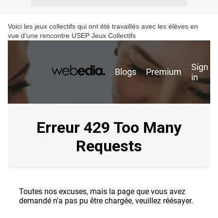
Voici les jeux collectifs qui ont été travaillés avec les élèves en
vue d'une rencontre USEP Jeux Collectifs