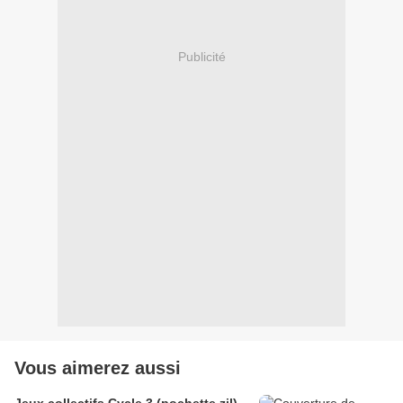
Publicité
Vous aimerez aussi