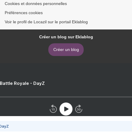
Cookies et données personnelles
Préférences cookies
Voir le profil de Locazil sur le portail Eklablog
Créer un blog sur Eklablog
Créer un blog
 Battle Royale - DayZ
 DayZ