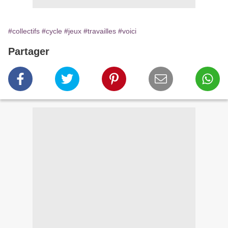
#collectifs
#cycle
#jeux
#travailles
#voici
Partager