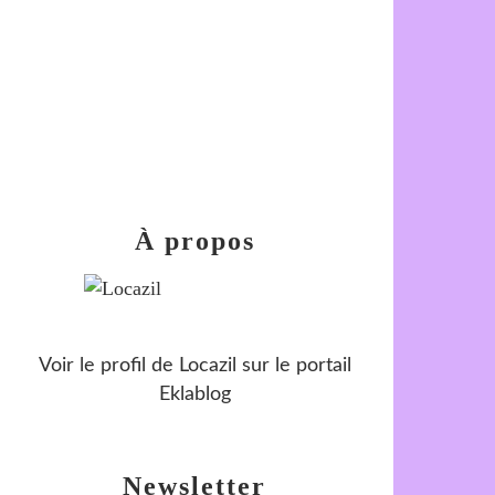
À propos
Voir le profil de
Locazil
sur le portail
Eklablog
Newsletter