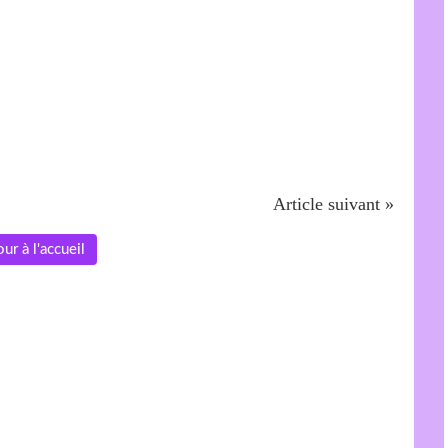
Article suivant »
ur à l'accueil