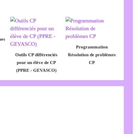
ues
Programmation
Outils CP différenciés
Résolution de problèmes
pour un élève de CP
CP
(PPRE - GEVASCO)