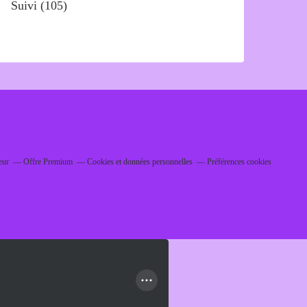
Suivi
(105)
eur
Offre Premium
Cookies et données personnelles
Préférences cookies