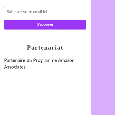
Partenariat
Partenaire du Programme Amazon
Associates