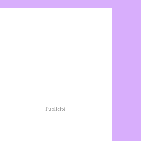
Publicité