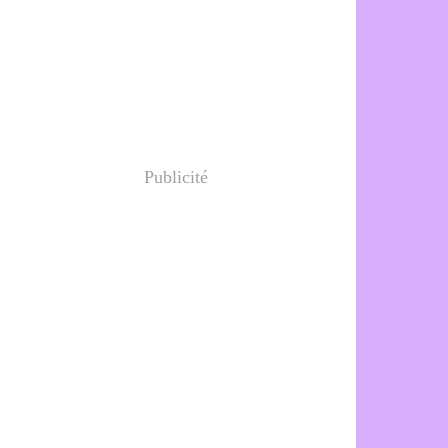
Publicité