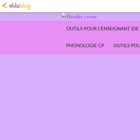
OUTILS POUR L'ENSEIGNANT (DE 
PHONOLOGIE CP
OUTILS POU