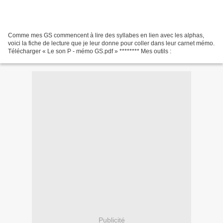
Comme mes GS commencent à lire des syllabes en lien avec les alphas,
voici la fiche de lecture que je leur donne pour coller dans leur carnet mémo.
Télécharger « Le son P - mémo GS.pdf » ******** Mes outils :
Publicité