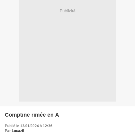
Publicité
Comptine rimée en A
Publié le 13/01/2024 à 12:36
Par
Locazil