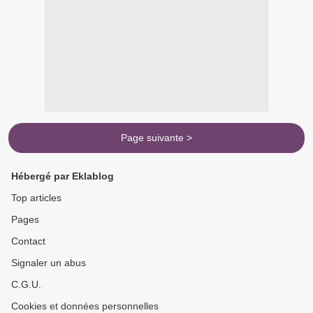
Page suivante >
Hébergé par Eklablog
Top articles
Pages
Contact
Signaler un abus
C.G.U.
Cookies et données personnelles