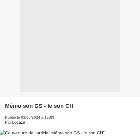
Mémo son GS - le son CH
Publié le 03/05/2024 à 16:09
Par
Locazil