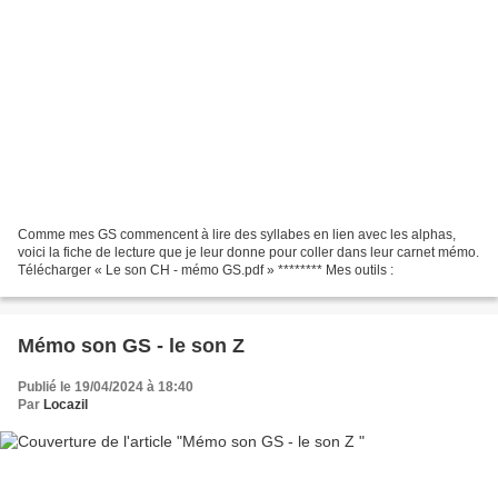
Comme mes GS commencent à lire des syllabes en lien avec les alphas,
voici la fiche de lecture que je leur donne pour coller dans leur carnet mémo.
Télécharger « Le son CH - mémo GS.pdf » ******** Mes outils :
Mémo son GS - le son Z
Publié le 19/04/2024 à 18:40
Par
Locazil