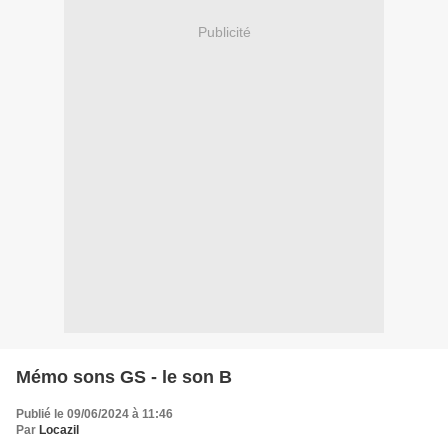
Publicité
Mémo sons GS - le son B
Publié le 09/06/2024 à 11:46
Par
Locazil