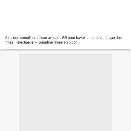
Voici une comptine utilisée avec les GS pour travailler sur le repérage des
rimes. Télécharger « comptine rimée en o.pdf »