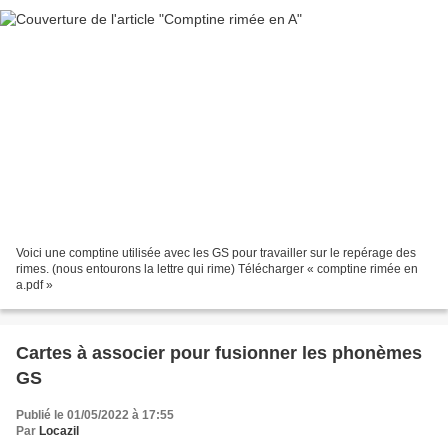
Voici une comptine utilisée avec les GS pour travailler sur le repérage des
rimes. (nous entourons la lettre qui rime) Télécharger « comptine rimée en
a.pdf »
Cartes à associer pour fusionner les phonèmes
GS
Publié le 01/05/2022 à 17:55
Par
Locazil