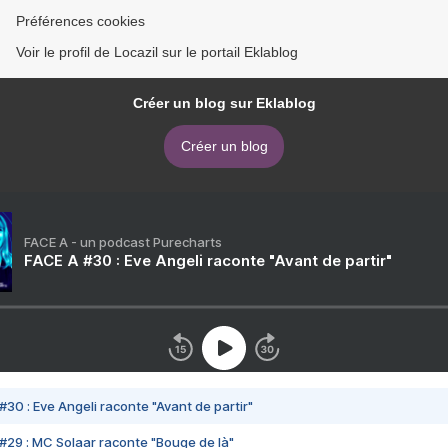
Préférences cookies
Voir le profil de Locazil sur le portail Eklablog
Créer un blog sur Eklablog
Créer un blog
FACE A - un podcast Purecharts
FACE A #30 : Eve Angeli raconte "Avant de partir"
#30 : Eve Angeli raconte "Avant de partir"
#29 : MC Solaar raconte "Bouge de là"