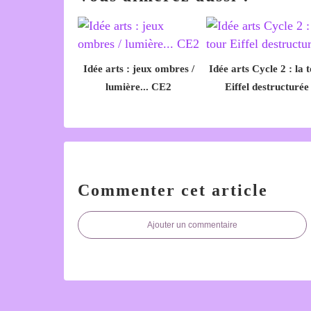
Idée arts : jeux ombres /
Idée arts Cycle 2 : la 
lumière... CE2
Eiffel destructurée
Commenter cet article
Ajouter un commentaire