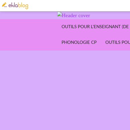
OUTILS POUR L'ENSEIGNANT (DE 
PHONOLOGIE CP
OUTILS POU