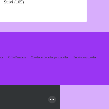
Suivi
(105)
eur
Offre Premium
Cookies et données personnelles
Préférences cookies