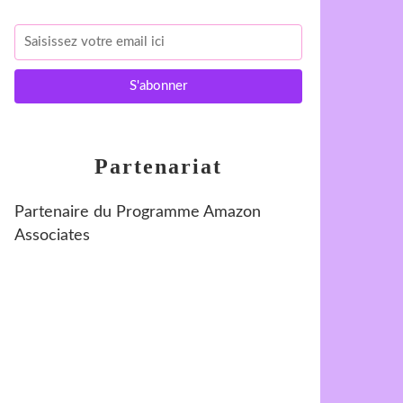
Partenariat
Partenaire du Programme Amazon
Associates