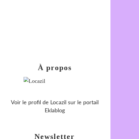
À propos
Voir le profil de
Locazil
sur le portail
Eklablog
Newsletter