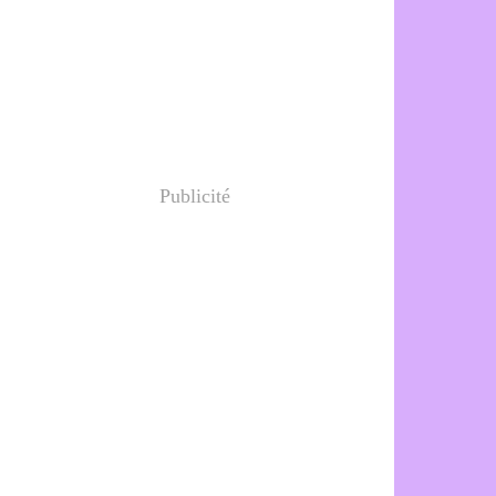
Publicité