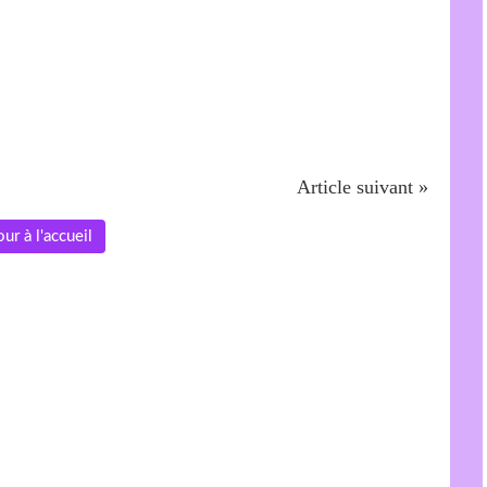
Article suivant »
ur à l'accueil