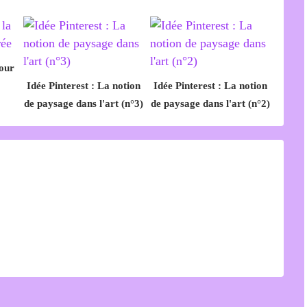
tour
Idée Pinterest : La notion
Idée Pinterest : La notion
de paysage dans l'art (n°3)
de paysage dans l'art (n°2)