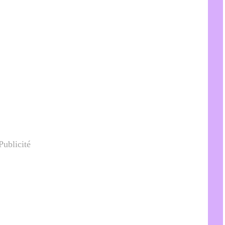
Publicité