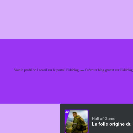
Voir le profil de
Locazil
sur le portail Eklablog
Créer un blog gratuit sur Eklablog
Hall of Game
La folle origine du