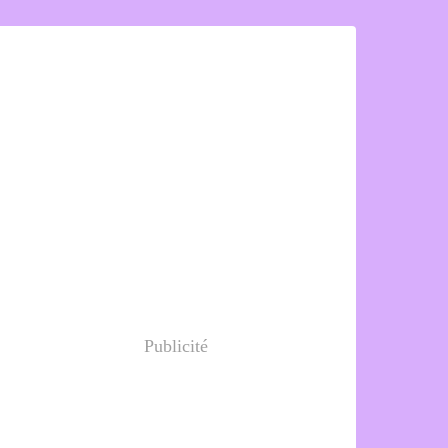
Publicité