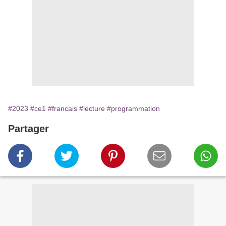
#2023
#ce1
#francais
#lecture
#programmation
Partager