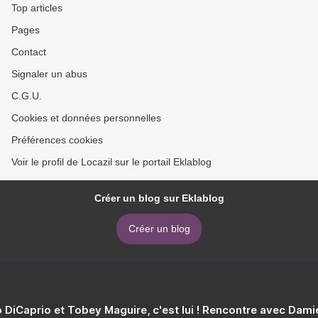
Top articles
Pages
Contact
Signaler un abus
C.G.U.
Cookies et données personnelles
Préférences cookies
Voir le profil de Locazil sur le portail Eklablog
Créer un blog sur Eklablog
Créer un blog
 DiCaprio et Tobey Maguire, c'est lui ! Rencontre avec Dam