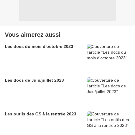
Vous aimerez aussi
Les docs du mois d'octobre 2023
Les docs de Juin/juillet 2023
Les outils des GS à la rentrée 2023