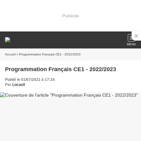
Publicité
MENU
Accueil
» Programmation Français CE1 - 2022/2023
Programmation Français CE1 - 2022/2023
Publié le 01/07/2022 à 17:24
Par
Locazil