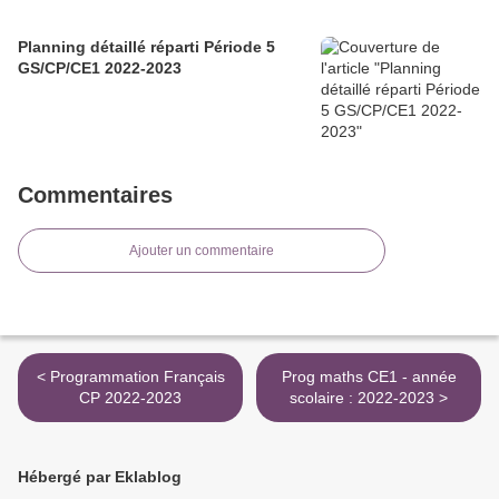
Planning détaillé réparti Période 5
GS/CP/CE1 2022-2023
Commentaires
Ajouter un commentaire
< Programmation Français
Prog maths CE1 - année
CP 2022-2023
scolaire : 2022-2023 >
Hébergé par Eklablog