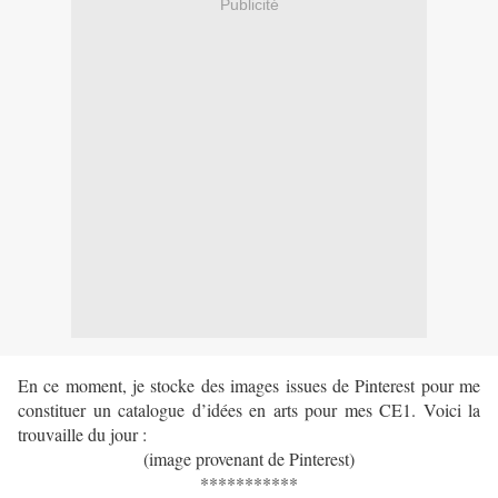
Publicité
En ce moment, je stocke des images issues de Pinterest pour me
constituer un catalogue d’idées en arts pour mes CE1. Voici la
trouvaille du jour :
(image provenant de Pinterest)
***********