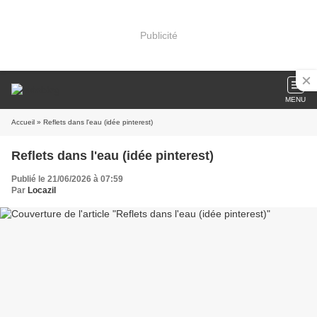
Publicité
MENU
Accueil
» Reflets dans l'eau (idée pinterest)
Reflets dans l'eau (idée pinterest)
Publié le 21/06/2026 à 07:59
Par
Locazil