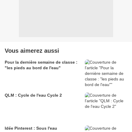
Vous aimerez aussi
Pour la dernière semaine de classe :
"les pieds au bord de l'eau"
QLM : Cycle de l'eau Cycle 2
Idée Pinterest : Sous l'eau