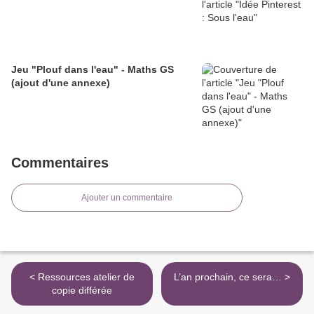
Jeu "Plouf dans l'eau" - Maths GS
(ajout d'une annexe)
Commentaires
Ajouter un commentaire
< Ressources atelier de
L’an prochain, ce sera… >
copie différée