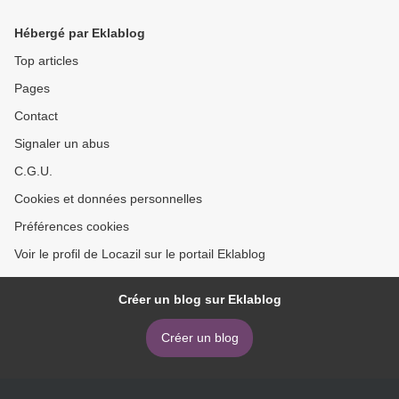
Hébergé par Eklablog
Top articles
Pages
Contact
Signaler un abus
C.G.U.
Cookies et données personnelles
Préférences cookies
Voir le profil de Locazil sur le portail Eklablog
Créer un blog sur Eklablog
Créer un blog