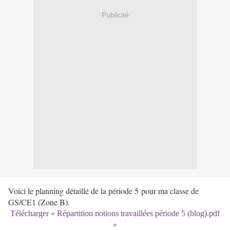
Publicité
Voici le planning détaillé de la période 5 pour ma classe de
GS/CE1 (Zone B).
Télécharger « Répartition notions travaillées période 5 (blog).pdf
»