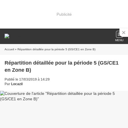
Publicité
MENU
Accueil
» Répartition détaillée pour la période 5 (GS/CE1 en Zone B)
Répartition détaillée pour la période 5 (GS/CE1
en Zone B)
Publié le 17/03/2019 à 14:29
Par
Locazil