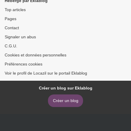
Hébergé par Eklablog
Top articles
Pages
Contact
Signaler un abus
C.G.U.
Cookies et données personnelles
Préférences cookies
Voir le profil de Locazil sur le portail Eklablog
Créer un blog sur Eklablog
Créer un blog