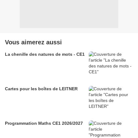
Vous aimerez aussi
La chenille des natures de mots - CE1
Cartes pour les boîtes de LEITNER
Programmation Maths CE1 2026/2027