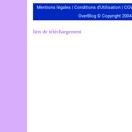
lien de téléchargement