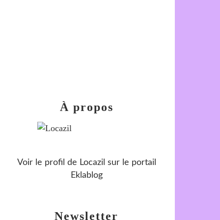
À propos
Voir le profil de
Locazil
sur le portail
Eklablog
Newsletter