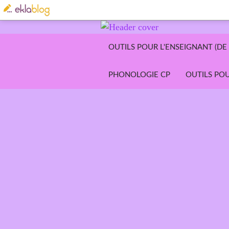
OUTILS POUR L'ENSEIGNANT (DE 
PHONOLOGIE CP
OUTILS POU