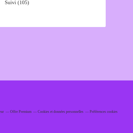
Suivi
(105)
eur
Offre Premium
Cookies et données personnelles
Préférences cookies