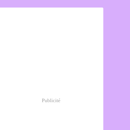
Publicité