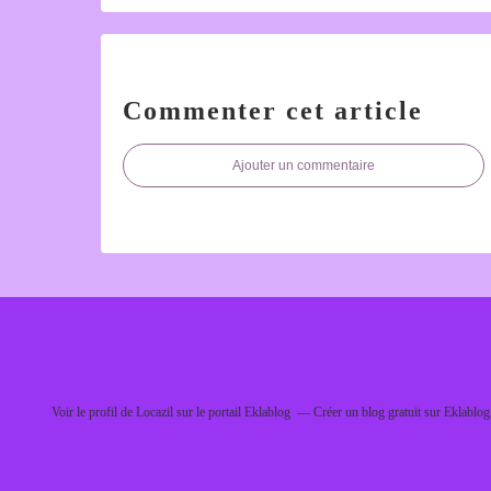
Commenter cet article
Ajouter un commentaire
Voir le profil de
Locazil
sur le portail Eklablog
Créer un blog gratuit sur Eklablog