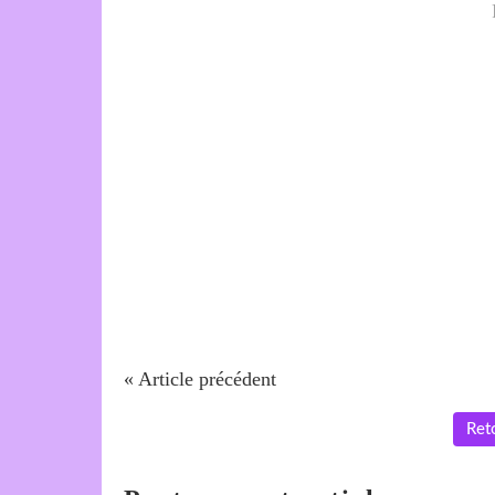
« Article précédent
Reto