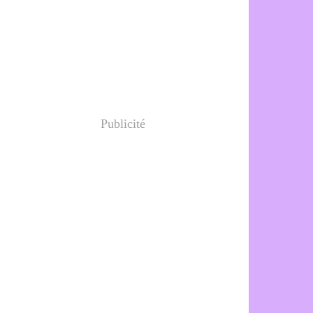
Publicité