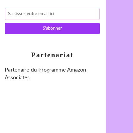
Partenariat
Partenaire du Programme Amazon
Associates