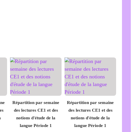
ine
Répartition par semaine
Répartition par semaine
es
des lectures CE1 et des
des lectures CE1 et des
a
notions d'étude de la
notions d'étude de la
langue Période 1
langue Période 1