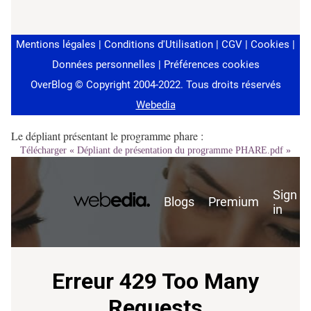
Le dépliant présentant le programme phare :
Télécharger « Dépliant de présentation du programme PHARE.pdf »