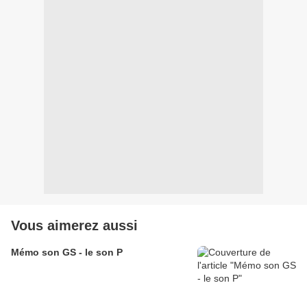
Vous aimerez aussi
Mémo son GS - le son P