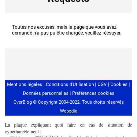
La plaque expliquant quoi faire en cas de situation de
cyberharcèlement :