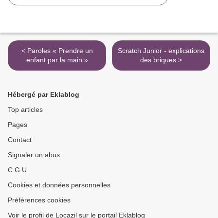
< Paroles « Prendre un
Scratch Junior - explications
enfant par la main »
des briques >
Hébergé par Eklablog
Top articles
Pages
Contact
Signaler un abus
C.G.U.
Cookies et données personnelles
Préférences cookies
Voir le profil de Locazil sur le portail Eklablog