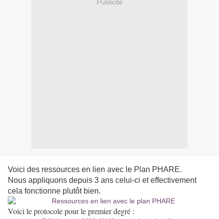
Publicité
Voici des ressources en lien avec le Plan PHARE.
Nous appliquons depuis 3 ans celui-ci et effectivement
cela fonctionne plutôt bien.
Voici le protocole pour le premier degré :