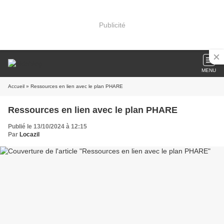
Publicité
MENU
Accueil
» Ressources en lien avec le plan PHARE
Ressources en lien avec le plan PHARE
Publié le 13/10/2024 à 12:15
Par
Locazil