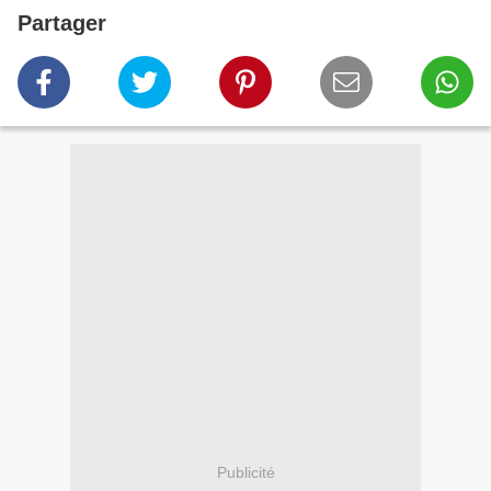
Partager
Publicité