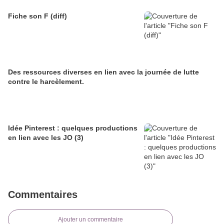
Fiche son F (diff)
Des ressources diverses en lien avec la journée de lutte
contre le harcèlement.
Idée Pinterest : quelques productions
en lien avec les JO (3)
Commentaires
Ajouter un commentaire