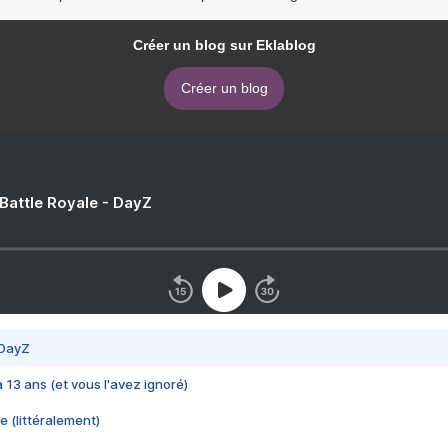
Créer un blog sur Eklablog
Créer un blog
 Battle Royale - DayZ
 DayZ
 a 13 ans (et vous l'avez ignoré)
e (littéralement)