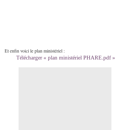
Et enfin voici le plan ministériel :
Télécharger « plan ministériel PHARE.pdf »