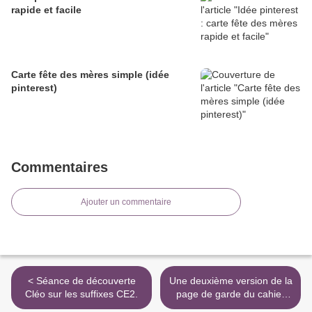
rapide et facile
Carte fête des mères simple (idée
pinterest)
Commentaires
Ajouter un commentaire
< Séance de découverte
Une deuxième version de la
Cléo sur les suffixes CE2.
page de garde du cahier
d’entraînements CE2 >