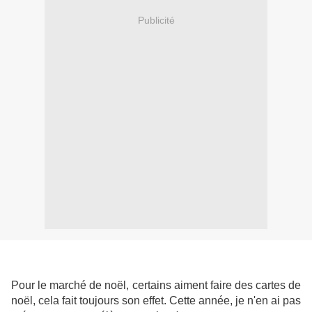
Publicité
Pour le marché de noël, certains aiment faire des cartes de
noël, cela fait toujours son effet. Cette année, je n'en ai pas