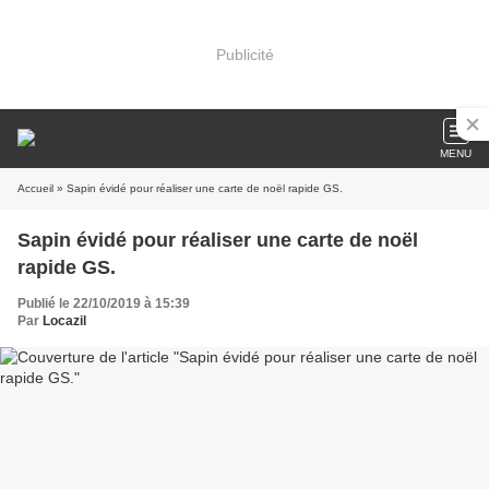
Publicité
MENU
Accueil
» Sapin évidé pour réaliser une carte de noël rapide GS.
Sapin évidé pour réaliser une carte de noël
rapide GS.
Publié le 22/10/2019 à 15:39
Par
Locazil