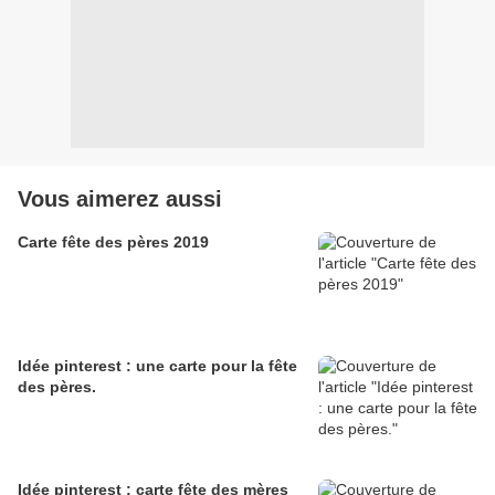
Vous aimerez aussi
Carte fête des pères 2019
Idée pinterest : une carte pour la fête
des pères.
Idée pinterest : carte fête des mères