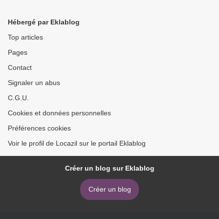
Hébergé par Eklablog
Top articles
Pages
Contact
Signaler un abus
C.G.U.
Cookies et données personnelles
Préférences cookies
Voir le profil de Locazil sur le portail Eklablog
Créer un blog sur Eklablog
Créer un blog