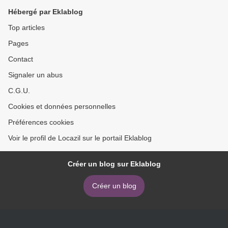
Hébergé par Eklablog
Top articles
Pages
Contact
Signaler un abus
C.G.U.
Cookies et données personnelles
Préférences cookies
Voir le profil de Locazil sur le portail Eklablog
Créer un blog sur Eklablog
Créer un blog