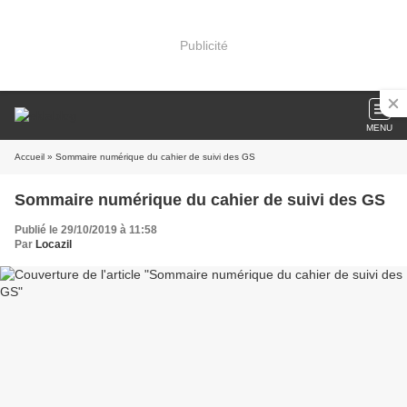
Publicité
MENU
Accueil
» Sommaire numérique du cahier de suivi des GS
Sommaire numérique du cahier de suivi des GS
Publié le 29/10/2019 à 11:58
Par
Locazil