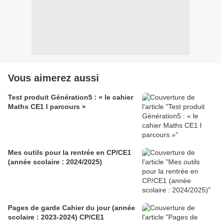
Vous aimerez aussi
Test produit Génération5 : « le cahier
Maths CE1 I parcours »
Mes outils pour la rentrée en CP/CE1
(année scolaire : 2024/2025)
Pages de garde Cahier du jour (année
scolaire : 2023-2024) CP/CE1