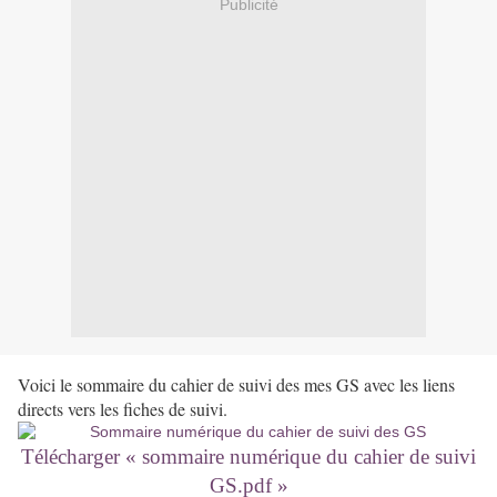
Publicité
Voici le sommaire du cahier de suivi des mes GS avec les liens
directs vers les fiches de suivi.
Télécharger « sommaire numérique du cahier de suivi
GS.pdf »