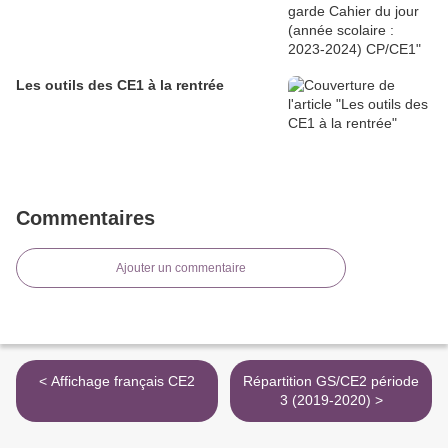
Les outils des CE1 à la rentrée
Commentaires
Ajouter un commentaire
< Affichage français CE2
Répartition GS/CE2 période
3 (2019-2020) >