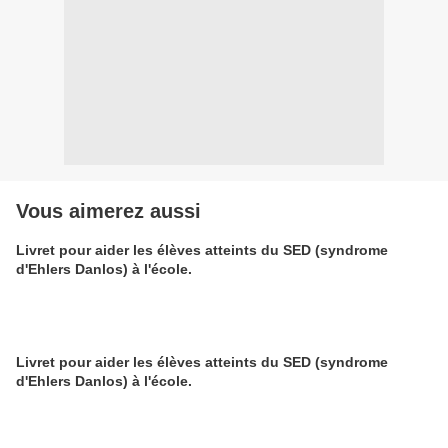
Vous aimerez aussi
Livret pour aider les élèves atteints du SED (syndrome
d'Ehlers Danlos) à l'école.
Livret pour aider les élèves atteints du SED (syndrome
d'Ehlers Danlos) à l'école.