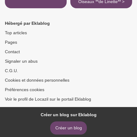
Oiseaux **de Linette** >
Hébergé par Eklablog
Top articles
Pages
Contact
Signaler un abus
C.G.U.
Cookies et données personnelles
Préférences cookies
Voir le profil de Locazil sur le portail Eklablog
Créer un blog sur Eklablog
Créer un blog