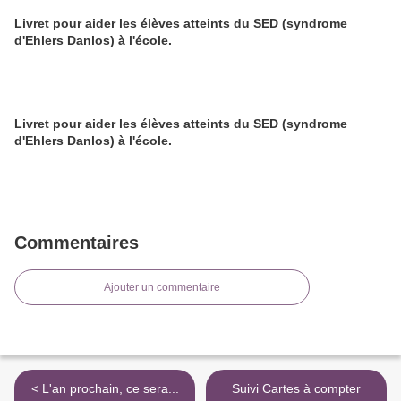
Livret pour aider les élèves atteints du SED (syndrome
d'Ehlers Danlos) à l'école.
Livret pour aider les élèves atteints du SED (syndrome
d'Ehlers Danlos) à l'école.
Commentaires
Ajouter un commentaire
< L'an prochain, ce sera...
Suivi Cartes à compter