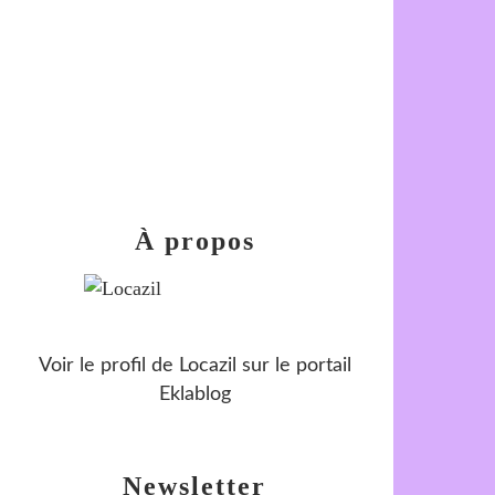
À propos
Voir le profil de
Locazil
sur le portail
Eklablog
Newsletter