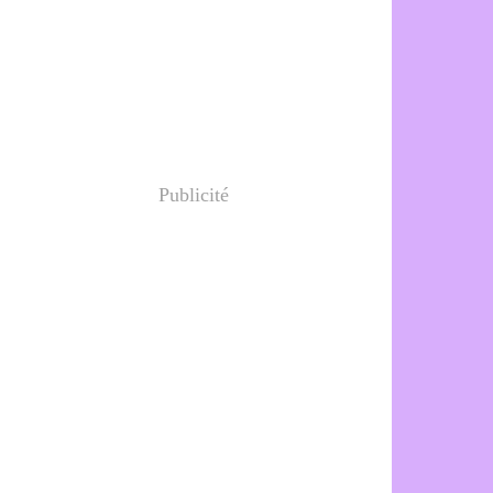
Publicité