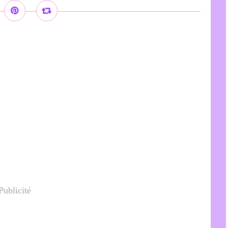
Publicité