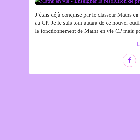
J’étais déjà conquise par le classeur Maths en
au CP. Je le suis tout autant de ce nouvel out
le fonctionnement de Maths en vie CP mais pou
L