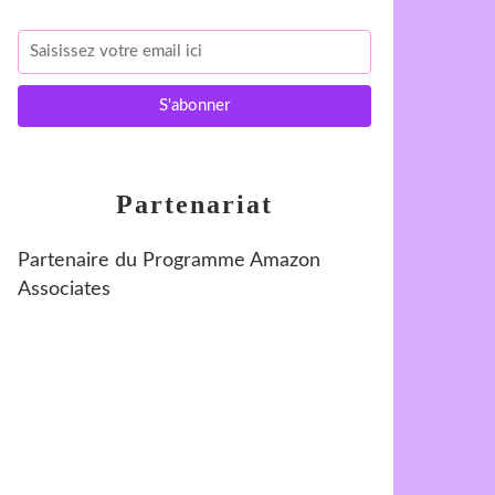
Partenariat
Partenaire du Programme Amazon
Associates