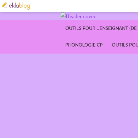
OUTILS POUR L'ENSEIGNANT (DE 
PHONOLOGIE CP
OUTILS POU