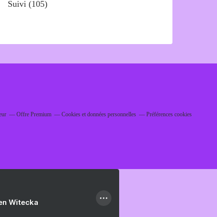
Suivi
(105)
eur
Offre Premium
Cookies et données personnelles
Préférences cookies
ien Witecka