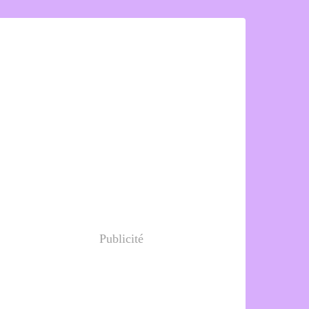
Publicité