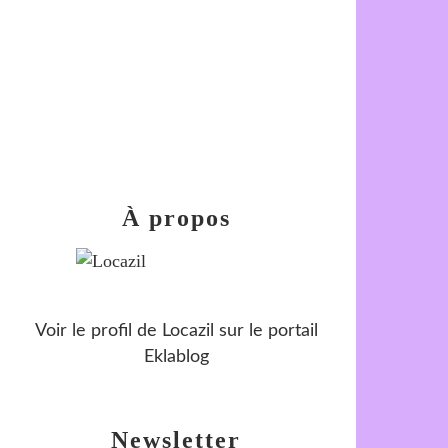
À propos
Voir le profil de
Locazil
sur le portail
Eklablog
Newsletter