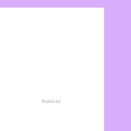
Publicité