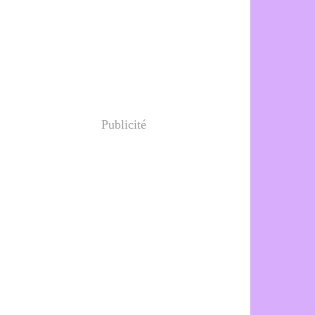
Publicité