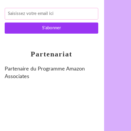
Partenariat
Partenaire du Programme Amazon
Associates