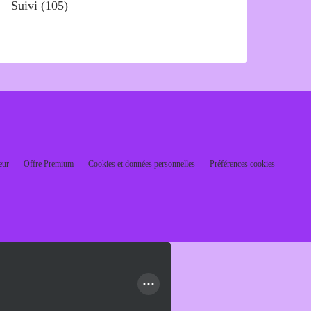
Suivi
(105)
eur
Offre Premium
Cookies et données personnelles
Préférences cookies