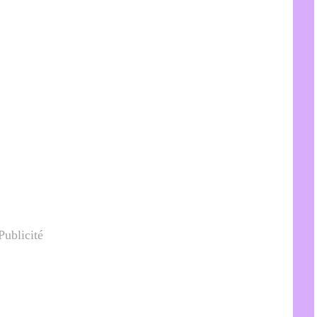
Publicité