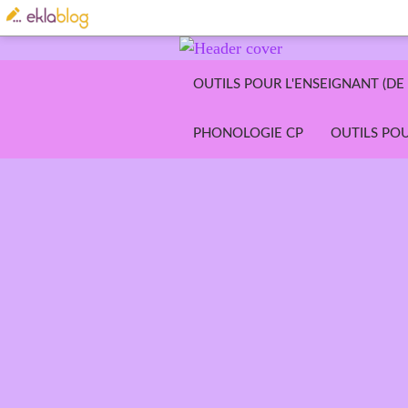
OUTILS POUR L'ENSEIGNANT (DE 
PHONOLOGIE CP
OUTILS POU