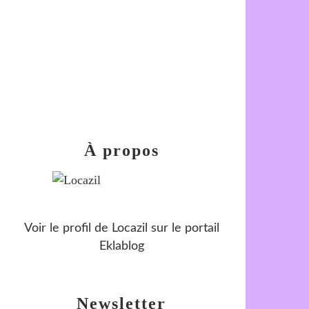
À propos
Voir le profil de
Locazil
sur le portail
Eklablog
Newsletter