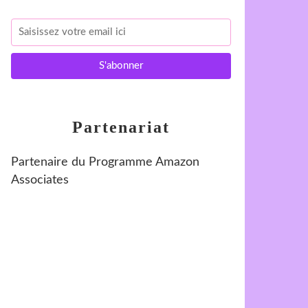
Partenariat
Partenaire du Programme Amazon
Associates