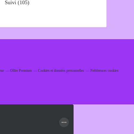
Suivi
(105)
eur
Offre Premium
Cookies et données personnelles
Préférences cookies