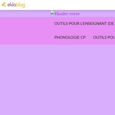
OUTILS POUR L'ENSEIGNANT (DE 
PHONOLOGIE CP
OUTILS POU