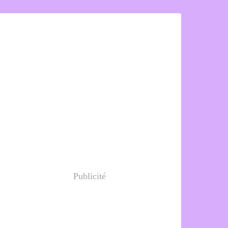
Publicité