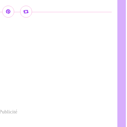
Publicité