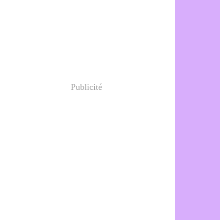
Publicité