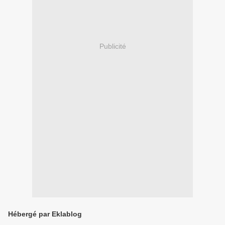
Publicité
Hébergé par Eklablog