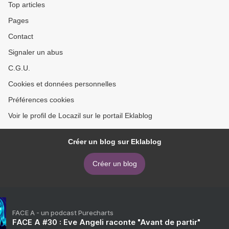
Top articles
Pages
Contact
Signaler un abus
C.G.U.
Cookies et données personnelles
Préférences cookies
Voir le profil de Locazil sur le portail Eklablog
Créer un blog sur Eklablog
Créer un blog
FACE A - un podcast Purecharts
FACE A #30 : Eve Angeli raconte "Avant de partir"