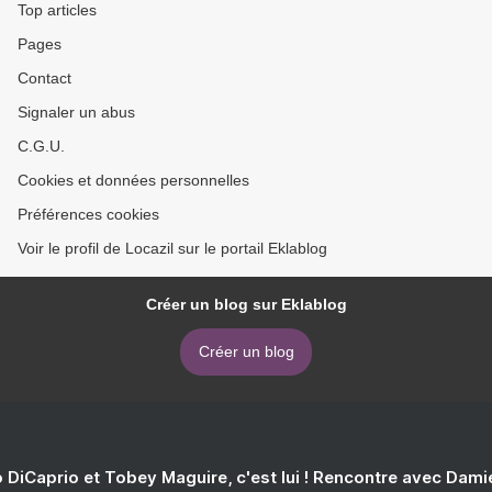
Top articles
Pages
Contact
Signaler un abus
C.G.U.
Cookies et données personnelles
Préférences cookies
Voir le profil de Locazil sur le portail Eklablog
Créer un blog sur Eklablog
Créer un blog
 DiCaprio et Tobey Maguire, c'est lui ! Rencontre avec Dam