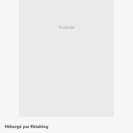
Publicité
Hébergé par Eklablog