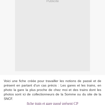
Publicité
Voici une fiche créée pour travailler les notions de passé et de
présent en partant d'un cas précis : Les gares et les trains, en
photo la gare la plus proche de chez moi et des trains dont les
photos sont ici de collectionneurs de la Somme ou du site de la
SNCF.
fiche train et gare passé présent CP