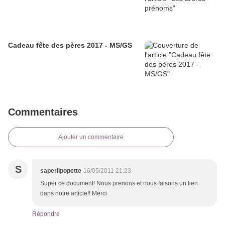
Cadeau fête des pères 2017 - MS/GS
Commentaires
Ajouter un commentaire
S
saperlipopette
16/05/2011 21:23
Super ce document! Nous prenons et nous faisons un lien
dans notre article!! Merci
Répondre