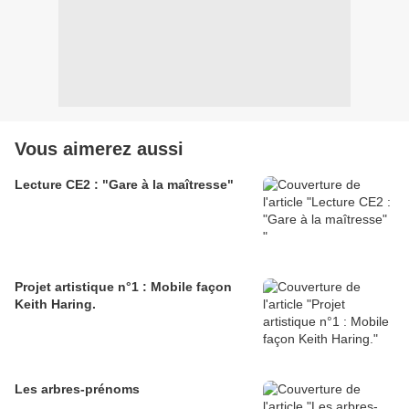
Vous aimerez aussi
Lecture CE2 : "Gare à la maîtresse"
Projet artistique n°1 : Mobile façon
Keith Haring.
Les arbres-prénoms