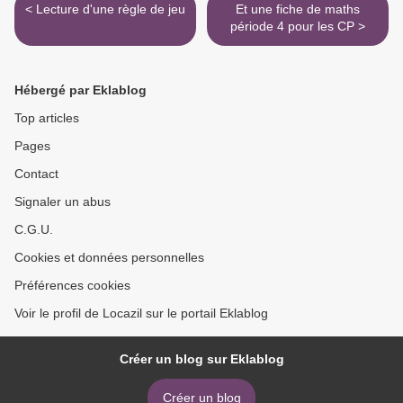
< Lecture d'une règle de jeu
Et une fiche de maths
période 4 pour les CP >
Hébergé par Eklablog
Top articles
Pages
Contact
Signaler un abus
C.G.U.
Cookies et données personnelles
Préférences cookies
Voir le profil de Locazil sur le portail Eklablog
Créer un blog sur Eklablog
Créer un blog