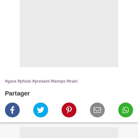
#gare
#photo
#present
#temps
#train
Partager