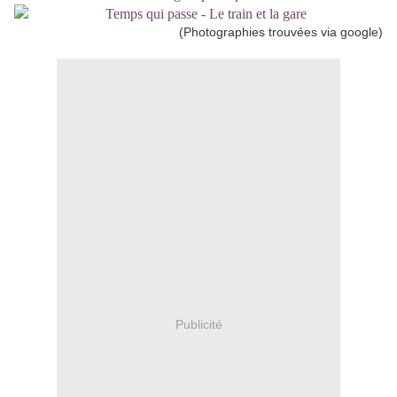
(Photographies trouvées via google)
Publicité