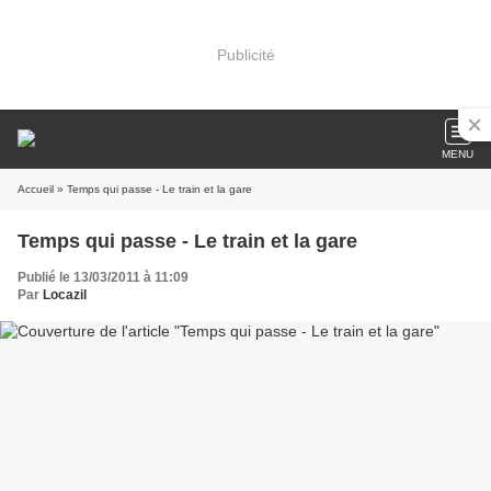
Publicité
MENU
Accueil
» Temps qui passe - Le train et la gare
Temps qui passe - Le train et la gare
Publié le 13/03/2011 à 11:09
Par
Locazil