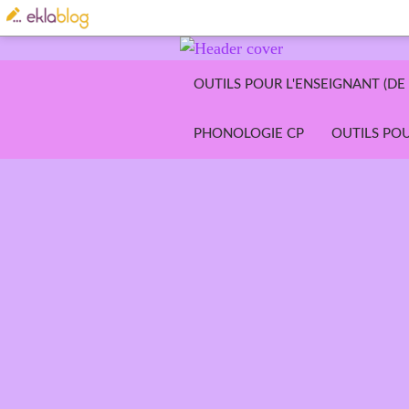
OUTILS POUR L'ENSEIGNANT (DE 
PHONOLOGIE CP
OUTILS POU