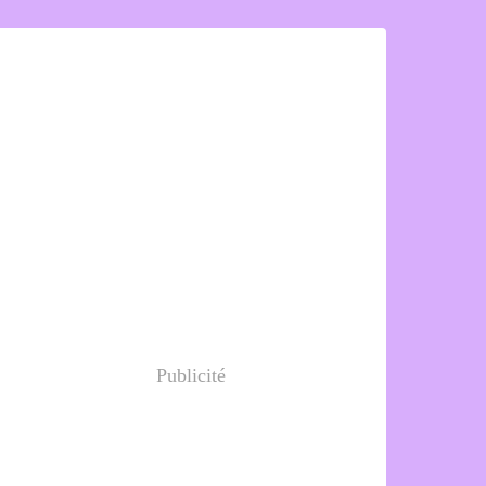
Publicité