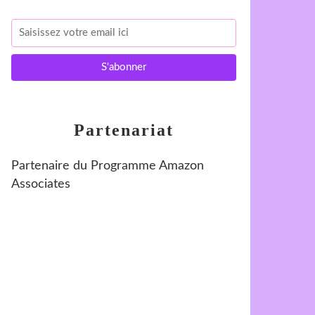
Partenariat
Partenaire du Programme Amazon
Associates