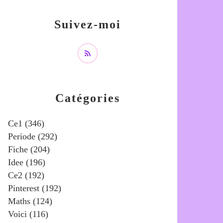
Suivez-moi
Catégories
Ce1
(346)
Periode
(292)
Fiche
(204)
Idee
(196)
Ce2
(192)
Pinterest
(192)
Maths
(124)
Voici
(116)