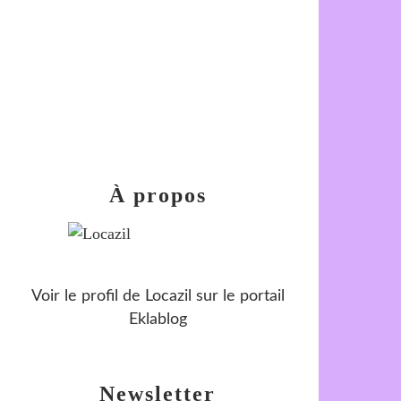
À propos
Voir le profil de
Locazil
sur le portail
Eklablog
Newsletter