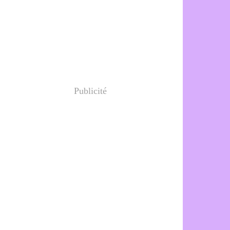
Publicité