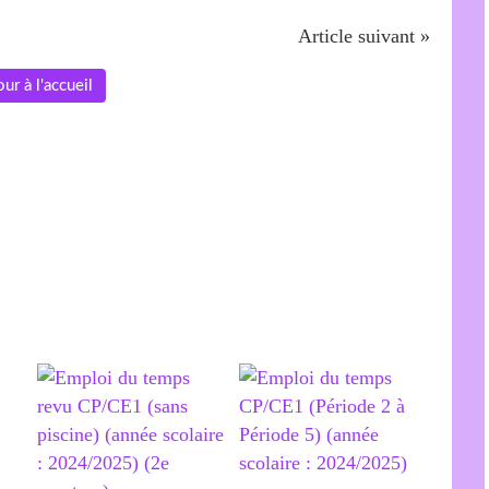
Article suivant »
ur à l'accueil