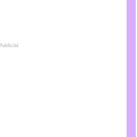
Publicité