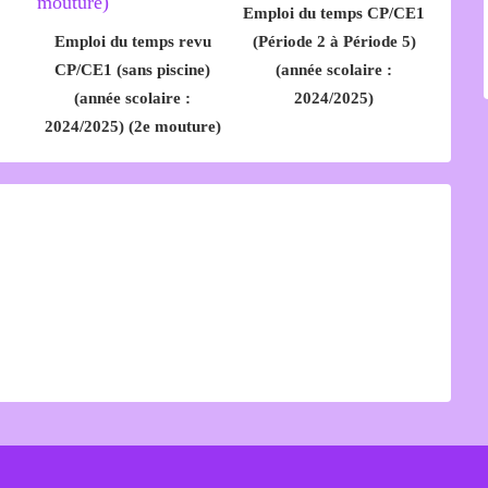
Emploi du temps CP/CE1
Emploi du temps revu
(Période 2 à Période 5)
CP/CE1 (sans piscine)
(année scolaire :
(année scolaire :
2024/2025)
2024/2025) (2e mouture)