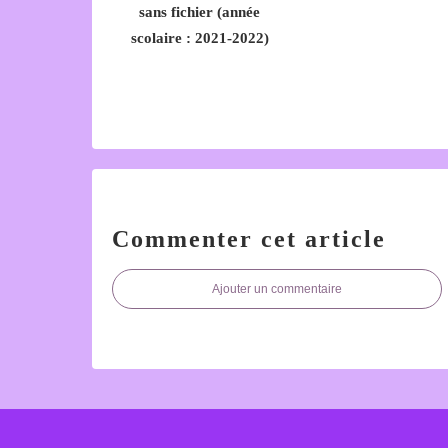
sans fichier (année
scolaire : 2021-2022)
Commenter cet article
Ajouter un commentaire