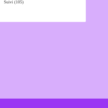
Suivi
(105)