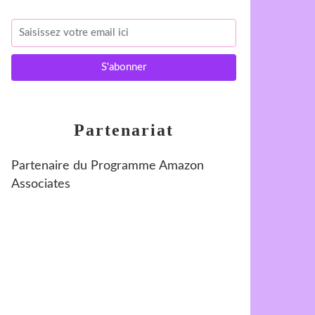
Partenariat
Partenaire du Programme Amazon
Associates