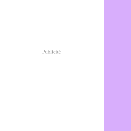
Publicité