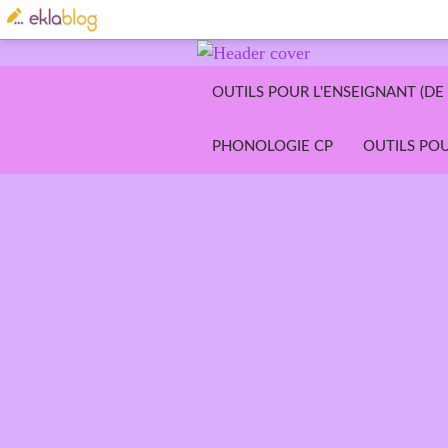
OUTILS POUR L'ENSEIGNANT (DE 
PHONOLOGIE CP
OUTILS POU