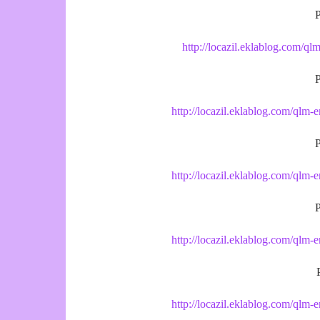
P
http://locazil.eklablog.com/
P
http://locazil.eklablog.com/ql
P
http://locazil.eklablog.com/ql
P
http://locazil.eklablog.com/ql
http://locazil.eklablog.com/ql