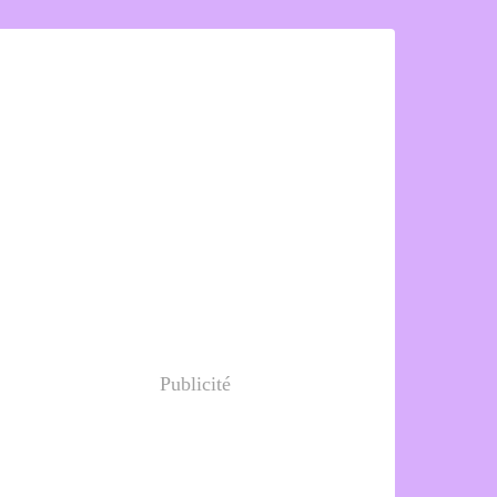
Publicité