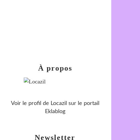
À propos
Voir le profil de
Locazil
sur le portail
Eklablog
Newsletter