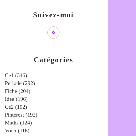
Suivez-moi
Catégories
Ce1
(346)
Periode
(292)
Fiche
(204)
Idee
(196)
Ce2
(192)
Pinterest
(192)
Maths
(124)
Voici
(116)