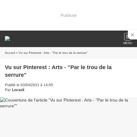
Publicité
MENU
Accueil
» Vu sur Pinterest : Arts - "Par le trou de la serrure"
Vu sur Pinterest : Arts - "Par le trou de la
serrure"
Publié le 03/04/2021 à 14:05
Par
Locazil