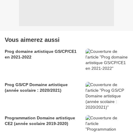
Vous aimerez aussi
Prog domaine artistique GS/CP/CE1
en 2021-2022
Prog GS/CP Domaine artistique
(année scolaire : 2020/2021)
Programmation Domaine artistique
CE2 (année scolaire 2019-2020)