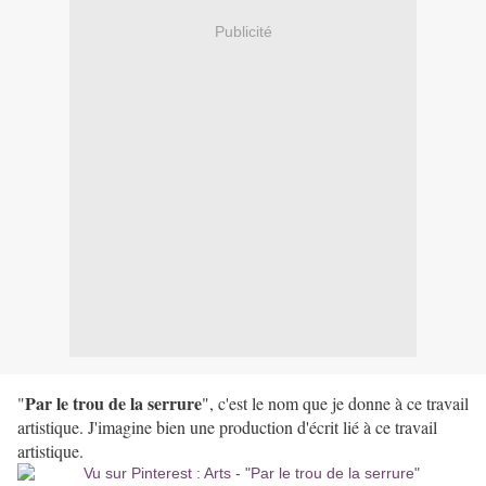
Publicité
Par le trou de la serrure
"
", c'est le nom que je donne à ce travail
artistique. J'imagine bien une production d'écrit lié à ce travail
artistique.