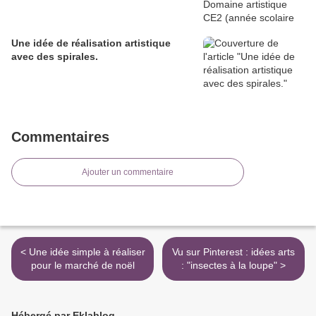
Une idée de réalisation artistique
avec des spirales.
Commentaires
Ajouter un commentaire
< Une idée simple à réaliser
Vu sur Pinterest : idées arts
pour le marché de noël
: "insectes à la loupe" >
Hébergé par Eklablog