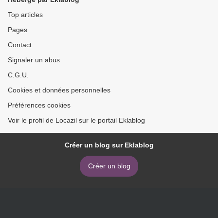
Top articles
Pages
Contact
Signaler un abus
C.G.U.
Cookies et données personnelles
Préférences cookies
Voir le profil de Locazil sur le portail Eklablog
Créer un blog sur Eklablog
Créer un blog