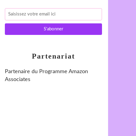
Partenariat
Partenaire du Programme Amazon
Associates