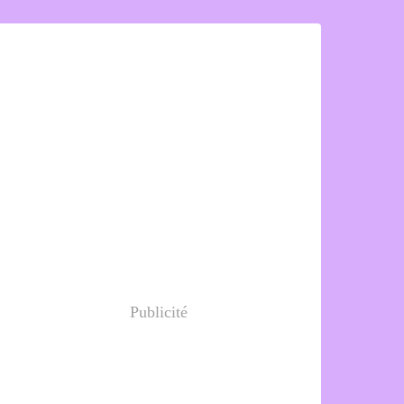
Publicité