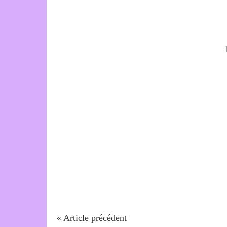
« Article précédent