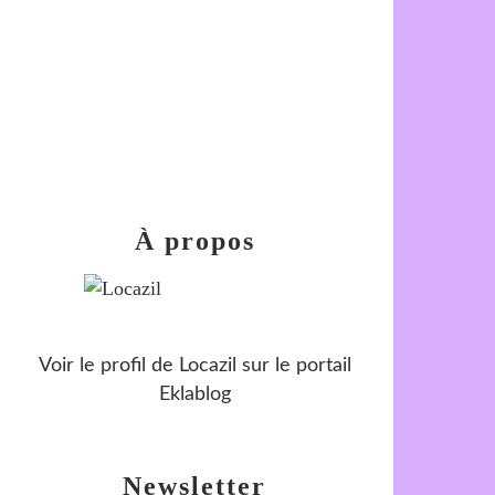
À propos
Voir le profil de
Locazil
sur le portail
Eklablog
Newsletter