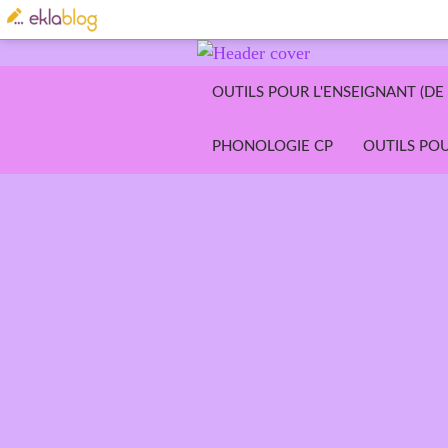
OUTILS POUR L'ENSEIGNANT (DE 
PHONOLOGIE CP
OUTILS POU