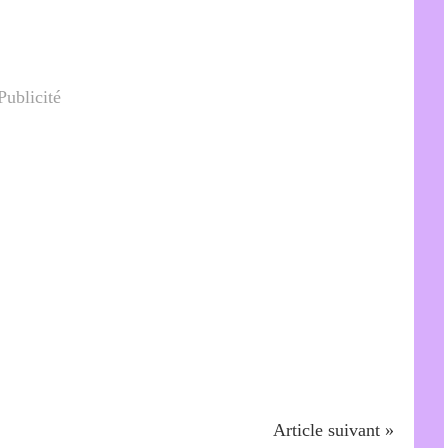
Publicité
Article suivant »