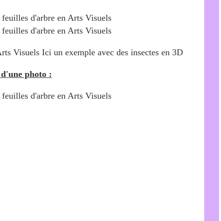
Ici un exemple avec des insectes en 3D
 d'une photo :