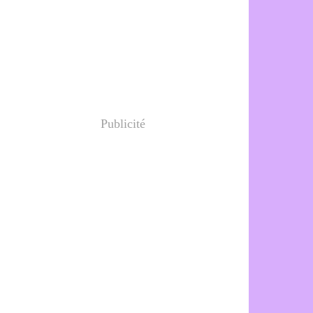
Publicité