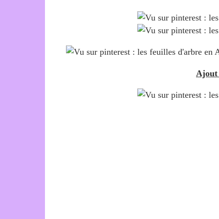
Ajout