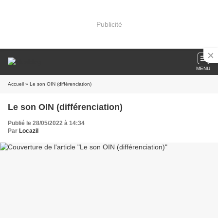
Publicité
MENU
Accueil
» Le son OIN (différenciation)
Le son OIN (différenciation)
Publié le 28/05/2022 à 14:34
Par
Locazil