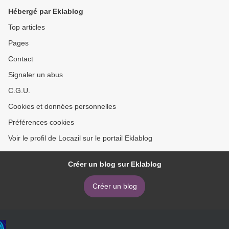
Hébergé par Eklablog
Top articles
Pages
Contact
Signaler un abus
C.G.U.
Cookies et données personnelles
Préférences cookies
Voir le profil de Locazil sur le portail Eklablog
Créer un blog sur Eklablog
Créer un blog