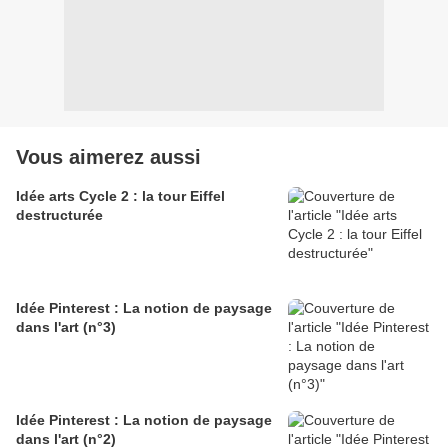
Vous aimerez aussi
Idée arts Cycle 2 : la tour Eiffel
destructurée
Idée Pinterest : La notion de paysage
dans l'art (n°3)
Idée Pinterest : La notion de paysage
dans l'art (n°2)