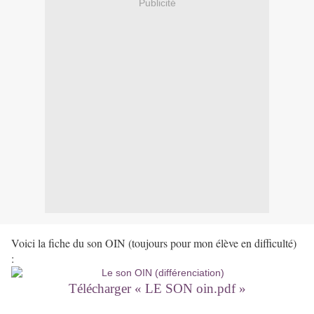
Publicité
Voici la fiche du son OIN (toujours pour mon élève en difficulté)
:
Télécharger « LE SON oin.pdf »