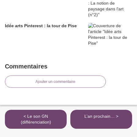
Idée arts Pinterest : la tour de Pise
Commentaires
Ajouter un commentaire
< Le son GN
L’an prochain… >
(différenciation)