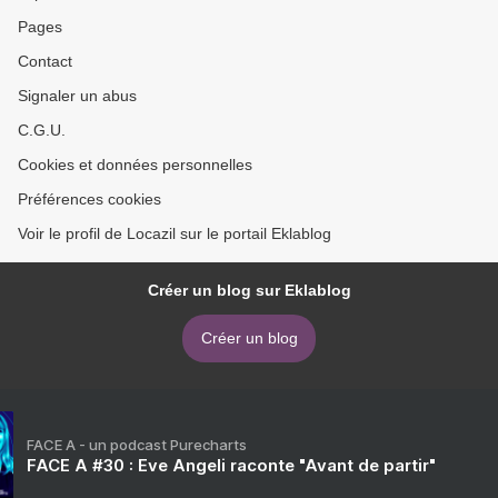
Pages
Contact
Signaler un abus
C.G.U.
Cookies et données personnelles
Préférences cookies
Voir le profil de Locazil sur le portail Eklablog
Créer un blog sur Eklablog
Créer un blog
FACE A - un podcast Purecharts
FACE A #30 : Eve Angeli raconte "Avant de partir"