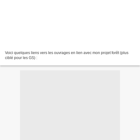
Voici quelques liens vers les ouvrages en lien avec mon projet forêt (plus
ciblé pour les GS) :