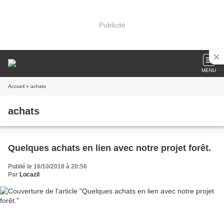
Publicité
MENU
Accueil
» achats
achats
Quelques achats en lien avec notre projet forêt.
Publié le 16/10/2018 à 20:56
Par
Locazil