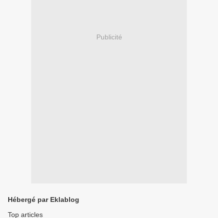
Publicité
Hébergé par Eklablog
Top articles