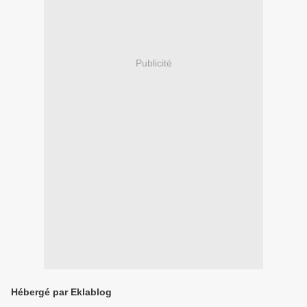
Publicité
Hébergé par Eklablog