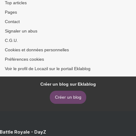
Top articles
Pages
Contact
Signaler un abus
C.G.U.
Cookies et données personnelles
Préférences cookies
Voir le profil de Locazil sur le portail Eklablog
Créer un blog sur Eklablog
Créer un blog
 Battle Royale - DayZ