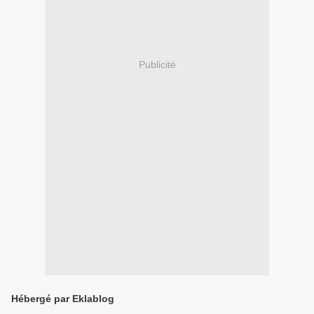
Publicité
Hébergé par Eklablog