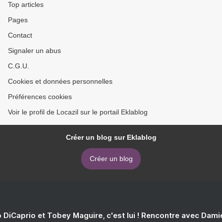
Top articles
Pages
Contact
Signaler un abus
C.G.U.
Cookies et données personnelles
Préférences cookies
Voir le profil de Locazil sur le portail Eklablog
Créer un blog sur Eklablog
Créer un blog
 DiCaprio et Tobey Maguire, c'est lui ! Rencontre avec Dam